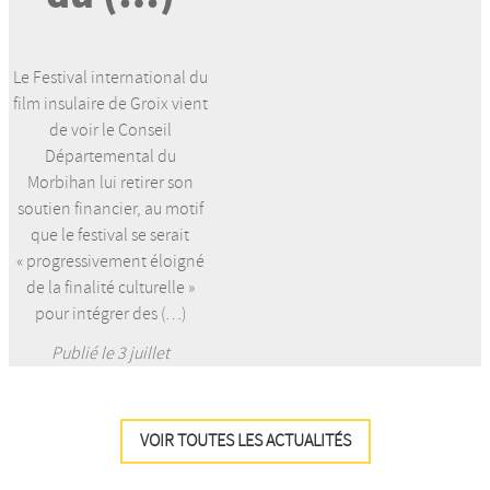
Le Festival international du
film insulaire de Groix vient
de voir le Conseil
Départemental du
Morbihan lui retirer son
soutien financier, au motif
que le festival se serait
« progressivement éloigné
de la finalité culturelle »
pour intégrer des (…)
Publié le 3 juillet
VOIR TOUTES LES ACTUALITÉS