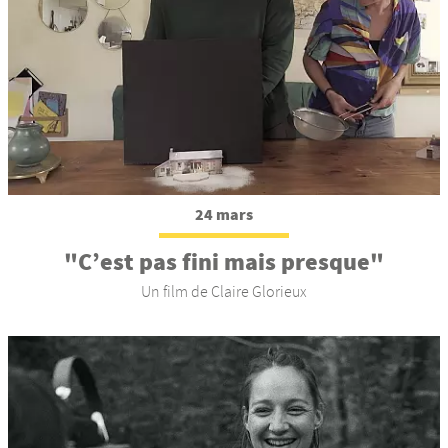
24 mars
"C’est pas fini mais presque"
Un film de Claire Glorieux