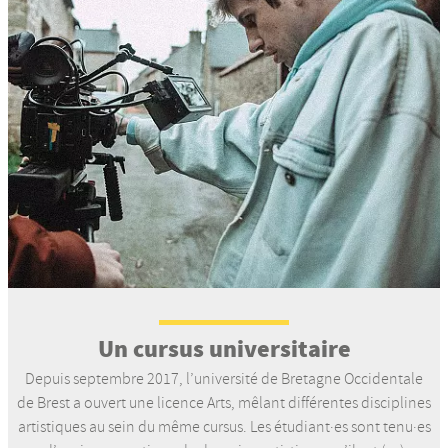
Un cursus universitaire
Depuis septembre 2017, l’université de Bretagne Occidentale
de Brest a ouvert une licence Arts, mêlant différentes disciplines
artistiques au sein du même cursus. Les étudiant·es sont tenu·es