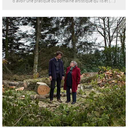
d’avoir une pratique du domaine artistique qu’ils et (…)