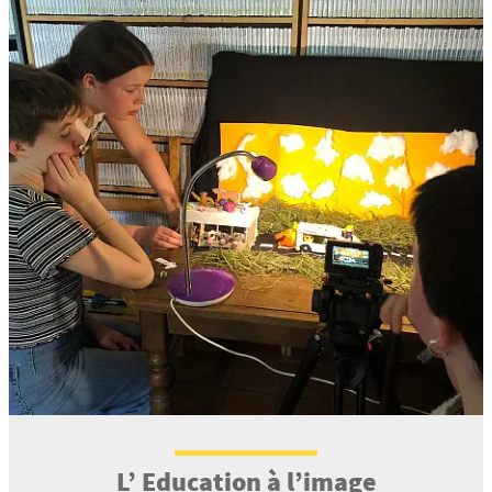
L’ Education à l’image