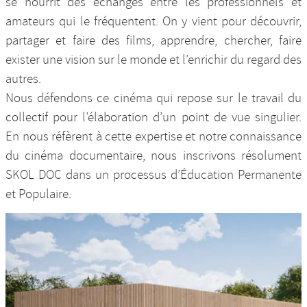
se nourrit des échanges entre les professionnels et
amateurs qui le fréquentent. On y vient pour découvrir,
partager et faire des films, apprendre, chercher, faire
exister une vision sur le monde et l’enrichir du regard des
autres.
Nous défendons ce cinéma qui repose sur le travail du
collectif pour l’élaboration d’un point de vue singulier.
En nous réfèrent à cette expertise et notre connaissance
du cinéma documentaire, nous inscrivons résolument
SKOL DOC dans un processus d’Éducation Permanente
et Populaire.