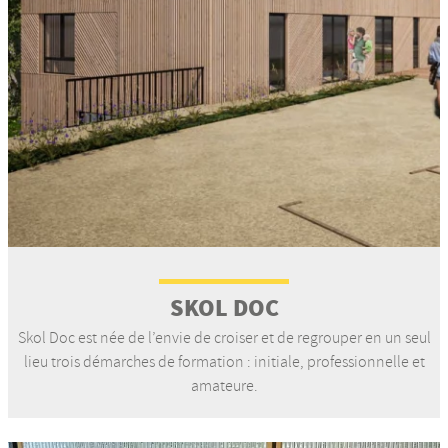
SKOL DOC
Skol Doc est née de l’envie de croiser et de regrouper en un seul
lieu trois démarches de formation : initiale, professionnelle et
amateure.