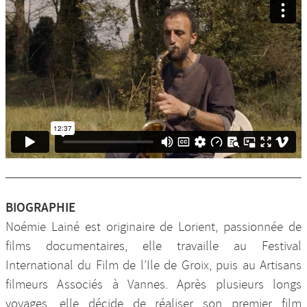
BIOGRAPHIE
Noémie Lainé est originaire de Lorient, passionnée de
films documentaires, elle travaille au Festival
International du Film de l’Ile de Groix, puis au Artisans
filmeurs Associés à Vannes. Après plusieurs longs
voyages, elle décide de réaliser son premier film