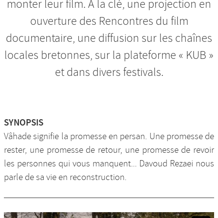
monter leur film. À la clé, une projection en
ouverture des Rencontres du film
documentaire, une diffusion sur les chaînes
locales bretonnes, sur la plateforme « KUB »
et dans divers festivals.
SYNOPSIS
Vâhade signifie la promesse en persan. Une promesse de
rester, une promesse de retour, une promesse de revoir
les personnes qui vous manquent... Davoud Rezaei nous
parle de sa vie en reconstruction.