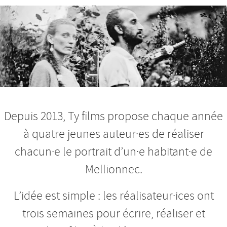
Nos productions et +
Depuis 2013, Ty films propose chaque année
à quatre jeunes auteur·es de réaliser
chacun·e le portrait d’un·e habitant·e de
Mellionnec.
L’idée est simple : les réalisateur·ices ont
trois semaines pour écrire, réaliser et