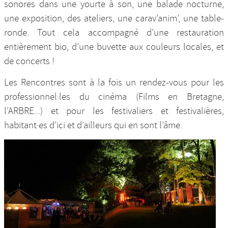
sonores dans une yourte à son, une balade nocturne,
une exposition, des ateliers, une carav’anim’, une table-
ronde. Tout cela accompagné d’une restauration
entièrement bio, d’une buvette aux couleurs locales, et
de concerts !
Les Rencontres sont à la fois un rendez-vous pour les
professionnel·les du cinéma (Films en Bretagne,
l’ARBRE...) et pour les festivaliers et festivalières,
habitant·es d’ici et d’ailleurs qui en sont l’âme.