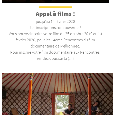
Appel à films !
jusqu’au 14 février 2020
Les inscriptions sont ouvertes !
Vous pouvez inscrire votre film du 25 octobre 2019 au 14
février 2020, pour les 14ème Rencontres du film
documentaire de Mellionnec.
Pour inscrire votre film documentaire aux Rencontres,
rendez-vous sur la (…)