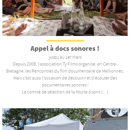
Appel à docs sonores !
jusqu’au 1er mars
Depuis 2006, l’association Ty Films organise, en Centre-
Bretagne, les Rencontres du film documentaire de Mellionnec.
Mais c’est aussi l’occasion de découvrir et d’écouter des
documentaires sonores !
Le comité de sélection de la Yourte à sons (…)