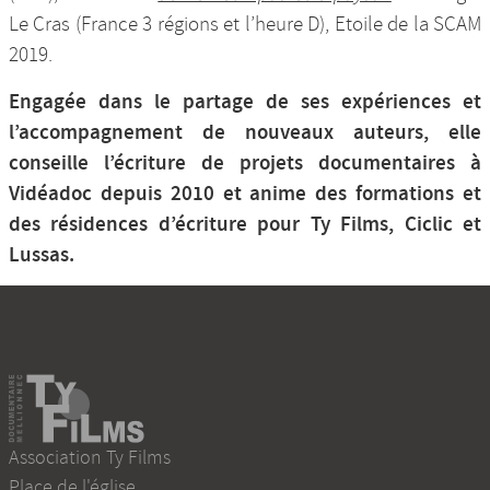
Le Cras (France 3 régions et l’heure D), Etoile de la SCAM
2019.
Engagée dans le partage de ses expériences et
l’accompagnement de nouveaux auteurs, elle
conseille l’écriture de projets documentaires à
Vidéadoc depuis 2010 et anime des formations et
des résidences d’écriture pour Ty Films, Ciclic et
Lussas.
Association Ty Films
Place de l'église
,