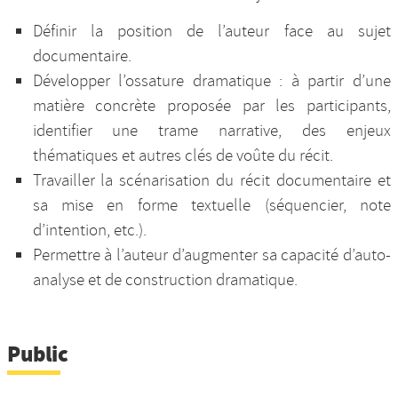
Définir la position de l’auteur face au sujet
documentaire.
Développer l’ossature dramatique : à partir d’une
matière concrète proposée par les participants,
identifier une trame narrative, des enjeux
thématiques et autres clés de voûte du récit.
Travailler la scénarisation du récit documentaire et
sa mise en forme textuelle (séquencier, note
d’intention, etc.).
Permettre à l’auteur d’augmenter sa capacité d’auto-
analyse et de construction dramatique.
Public