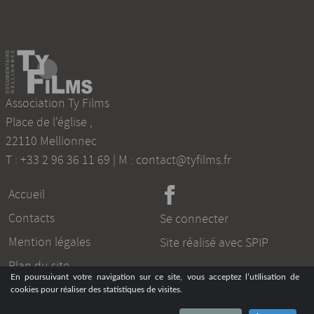
Association Ty Films
Place de l'église
,
22110
Mellionnec
T :
+33 2 96 36 11 69
| M :
contact@tyfilms.fr
Accueil
Contacts
Se connecter
Mention légales
Site réalisé avec SPIP
Plan du site
En poursuivant votre navigation sur ce site, vous acceptez l’utilisation de
cookies pour réaliser des statistiques de visites.