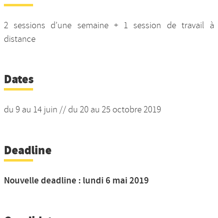
2 sessions d’une semaine + 1 session de travail à
distance
Dates
du 9 au 14 juin // du 20 au 25 octobre 2019
Deadline
Nouvelle deadline : lundi 6 mai 2019