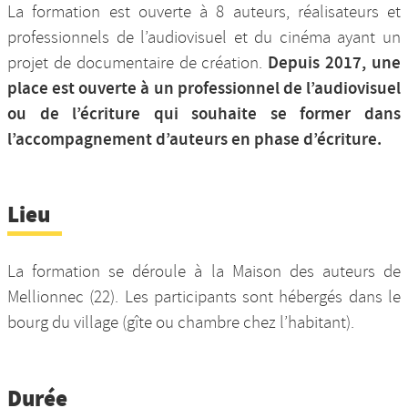
La formation est ouverte à 8 auteurs, réalisateurs et
professionnels de l’audiovisuel et du cinéma ayant un
Depuis 2017, une
projet de documentaire de création.
place est ouverte à un professionnel de l’audiovisuel
ou de l’écriture qui souhaite se former dans
l’accompagnement d’auteurs en phase d’écriture.
Lieu
La formation se déroule à la Maison des auteurs de
Mellionnec (22). Les participants sont hébergés dans le
bourg du village (gîte ou chambre chez l’habitant).
Durée