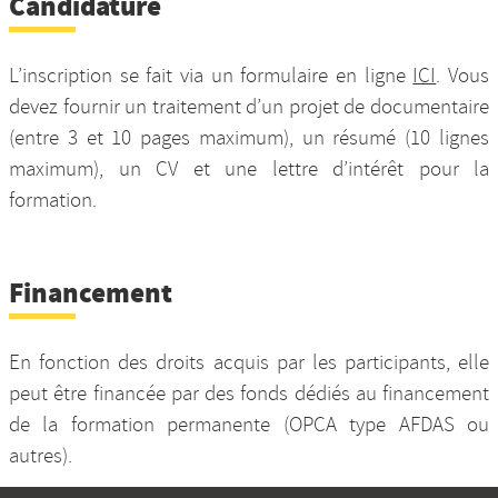
Candidature
L’inscription se fait via un formulaire en ligne
ICI
. Vous
devez fournir un traitement d’un projet de documentaire
(entre 3 et 10 pages maximum), un résumé (10 lignes
maximum), un CV et une lettre d’intérêt pour la
formation.
Financement
En fonction des droits acquis par les participants, elle
peut être financée par des fonds dédiés au financement
de la formation permanente (OPCA type AFDAS ou
autres).