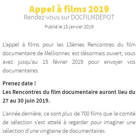
Appel à films 2019
Nos productions et +
Rendez-vous sur DOCFILMDEPOT
Publié le
15 janvier 2019
L’appel à films pour les 13èmes Rencontres du film
documentaire de Mellionnec est désormais ouvert, vous
avez jusqu’au 15 février 2019 pour envoyer vos
documentaires.
Prenez date !
Les Rencontres du film documentaire auront lieu du
27 au 30 juin 2019.
L’année dernière, ce sont plus de 700 films que le comité
de sélection s’est attelé à regarder pour imaginer une
sélection d’une vingtaine de documentaires.