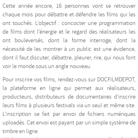
Cette année encore, 16 personnes vont se retrouver
chaque mois pour débattre et défendre les films qui les
ont touchés. L’objectif : concocter une programmation
de films dont l’énergie et le regard des réalisateurs les
ont bouleversés, dont la forme interroge, dont la
nécessité de les montrer à un public est une évidence,
dont il faut discuter, débattre, pleurer, rire, qui nous font
voir le monde sous un angle nouveau.
Pour inscrire vos films, rendez-vous sur DOCFILMDEPOT,
la plateforme en ligne qui permet aux réalisateurs,
producteurs, distributeurs de documentaires d’inscrire
leurs films à plusieurs festivals via un seul et même site.
L’inscription se fait par envoi de fichiers numériques
uploadés. Cet envoi est payant par un simple système de
timbre en ligne.