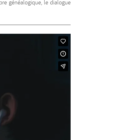
bre généalogique, le dialogue