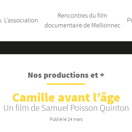
Rencontres du film
s
L’association
P
documentaire de Mellionnec
Nos productions et +
Camille avant l’âge
Un film de Samuel Poisson Quinton
Publié le
24 mars