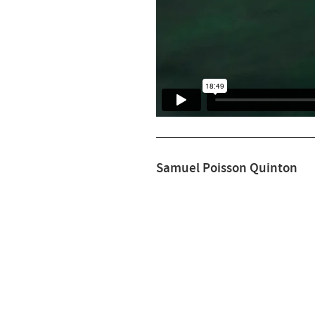
Samuel Poisson Quinton