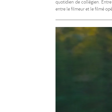
quotidien de collégien. Entr
entre le filmeur et le filmé o