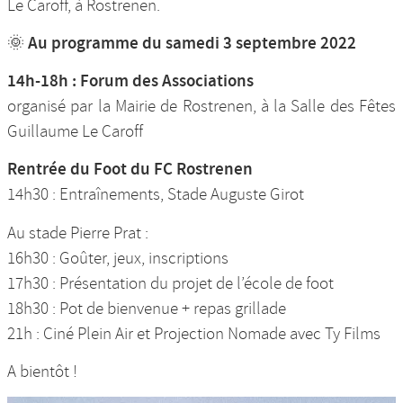
Le Caroff, à Rostrenen.
🌞 Au programme du samedi 3 septembre 2022
14h-18h : Forum des Associations
organisé par la Mairie de Rostrenen, à la Salle des Fêtes
Guillaume Le Caroff
Rentrée du Foot du FC Rostrenen
14h30 : Entraînements, Stade Auguste Girot
Au stade Pierre Prat :
16h30 : Goûter, jeux, inscriptions
17h30 : Présentation du projet de l’école de foot
18h30 : Pot de bienvenue + repas grillade
21h : Ciné Plein Air et Projection Nomade avec Ty Films
A bientôt !