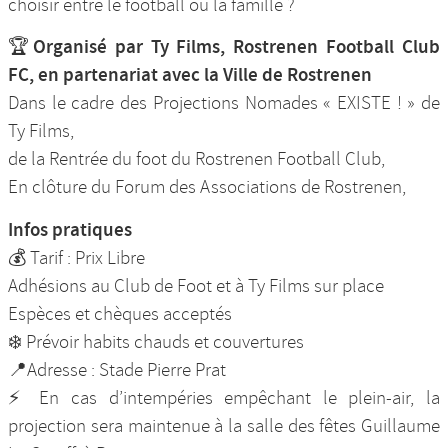
choisir entre le football ou la famille ?
🏆Organisé par Ty Films, Rostrenen Football Club
FC, en partenariat avec la Ville de Rostrenen
Dans le cadre des Projections Nomades « EXISTE ! » de
Ty Films,
de la Rentrée du foot du Rostrenen Football Club,
En clôture du Forum des Associations de Rostrenen,
Infos pratiques
💰 Tarif : Prix Libre
Adhésions au Club de Foot et à Ty Films sur place
Espèces et chèques acceptés
❄️ Prévoir habits chauds et couvertures
📍Adresse : Stade Pierre Prat
⚡ En cas d’intempéries empêchant le plein-air, la
projection sera maintenue à la salle des fêtes Guillaume