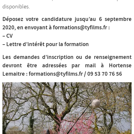
disponibles.
Déposez votre candidature jusqu’au 6 septembre
2020, en envoyant à formations@tyfilms.fr :
–
CV
–
Lettre d’intérêt pour la formation
Les demandes d’inscription ou de renseignement
devront être adressées par mail à Hortense
Lemaitre : formations@tyfilms.fr / 09 53 70 76 56