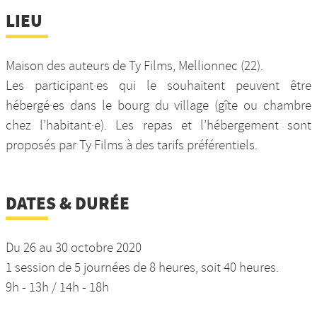
LIEU
Maison des auteurs de Ty Films, Mellionnec (22).
Les participant·es qui le souhaitent peuvent être
hébergé·es dans le bourg du village (gîte ou chambre
chez l’habitant·e). Les repas et l’hébergement sont
proposés par Ty Films à des tarifs préférentiels.
DATES & DURÉE
Du 26 au 30 octobre 2020
1 session de 5 journées de 8 heures, soit 40 heures.
9h - 13h / 14h - 18h