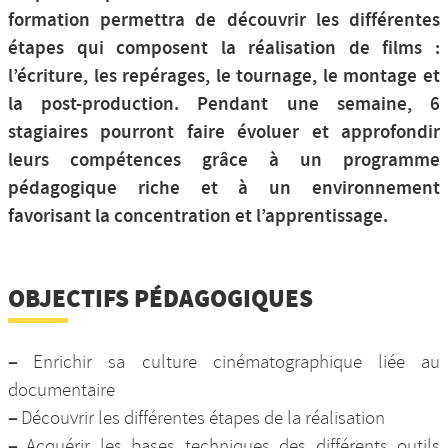
formation permettra de découvrir les différentes
étapes qui composent la réalisation de films :
l’écriture, les repérages, le tournage, le montage et
la post-production. Pendant une semaine, 6
stagiaires pourront faire évoluer et approfondir
leurs compétences grâce à un programme
pédagogique riche et à un environnement
favorisant la concentration et l’apprentissage.
OBJECTIFS PÉDAGOGIQUES
–
Enrichir sa culture cinématographique liée au
documentaire
–
Découvrir les différentes étapes de la réalisation
–
Acquérir les bases techniques des différents outils