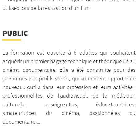
utilisés lors de la réalisation d’un film
PUBLIC
La formation est ouverte à 6 adultes qui souhaitent
acquérir un premier bagage technique et théorique lié au
cinéma documentaire. Elle a été construite pour des
personnes aux profils variés, qui souhaitent apporter de
nouveaux outils dans leur profession et leurs activités :
professionnel·les de l’audiovisuel, de la médiation
culturelle, enseignant·es, éducateur·trices,
amateur·trices du cinéma, passionné·es du
documentaire,...