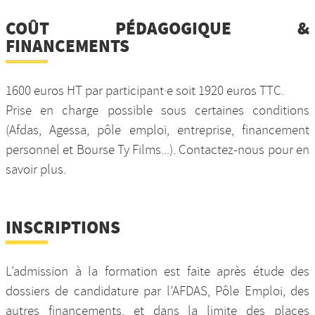
COÛT PÉDAGOGIQUE &
FINANCEMENTS
1600 euros HT par participant·e soit 1920 euros TTC.
Prise en charge possible sous certaines conditions
(Afdas, Agessa, pôle emploi, entreprise, financement
personnel et Bourse Ty Films...). Contactez-nous pour en
savoir plus.
INSCRIPTIONS
L’admission à la formation est faite après étude des
dossiers de candidature par l’AFDAS, Pôle Emploi, des
autres financements, et dans la limite des places