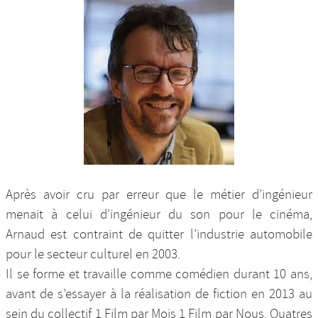
Après avoir cru par erreur que le métier d’ingénieur
menait à celui d’ingénieur du son pour le cinéma,
Arnaud est contraint de quitter l’industrie automobile
pour le secteur culturel en 2003.
Il se forme et travaille comme comédien durant 10 ans,
avant de s’essayer à la réalisation de fiction en 2013 au
sein du collectif 1 Film par Mois 1 Film par Nous. Quatres