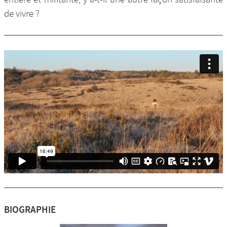
de vivre ?
BIOGRAPHIE