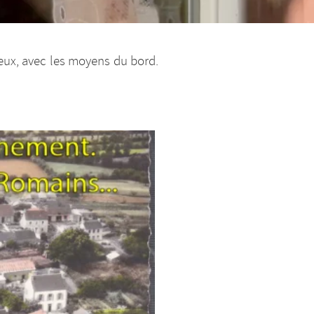
 eux, avec les moyens du bord.