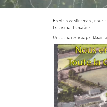
En plein confinement, nous av
Le thème : Et après ?
Une série réalisée par Maxime,