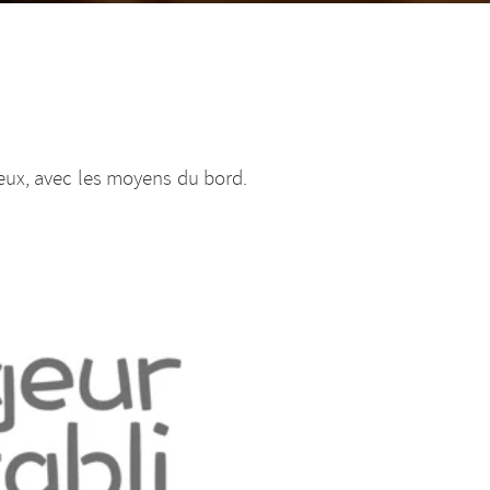
 eux, avec les moyens du bord.