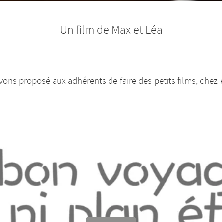
Un film de Max et Léa
ons proposé aux adhérents de faire des petits films, chez