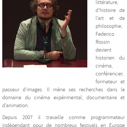
littérature,
Nos productions et +
d’histoire de
l’art et de
philosophie,
Federico
Rossin
devient
historien du
cinéma,
conférencier,
formateur et
passeur d’images. Il mène ses recherches dans le
domaine du cinéma expérimental, documentaire et
d’animation.
Depuis 2007 il travaille comme programmateur
indépendant pour de nombreux festivals en Europe