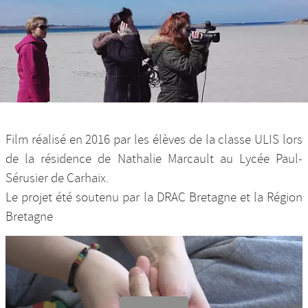
Nos productions et +
Film réalisé en 2016 par les élèves de la classe ULIS lors
de la résidence de Nathalie Marcault au Lycée Paul-
Sérusier de Carhaix.
Le projet été soutenu par la DRAC Bretagne et la Région
Bretagne