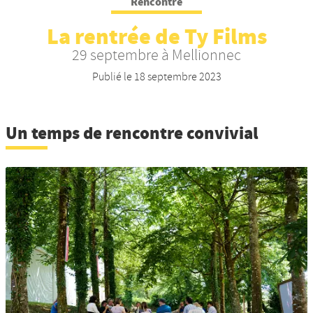
Rencontre
Nos productions et +
La rentrée de Ty Films
29 septembre à Mellionnec
Publié le
18 septembre 2023
Un temps de rencontre convivial