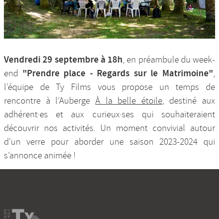
Vendredi 29 septembre à 18h
, en préambule du week-
"Prendre place - Regards sur le Matrimoine"
end
,
l’équipe de Ty Films vous propose un temps de
rencontre à l’Auberge
À la belle étoile
, destiné aux
adhérent·es et aux curieux·ses qui souhaiteraient
découvrir nos activités. Un moment convivial autour
d’un verre pour aborder une saison 2023-2024 qui
s’annonce animée !