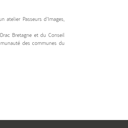
un atelier Passeurs d’Images,
-Drac Bretagne et du Conseil
ommunauté des communes du