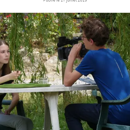
Publié le
17 juillet 2019