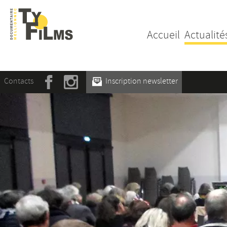
Accueil
Actualité
Contacts
Inscription newsletter