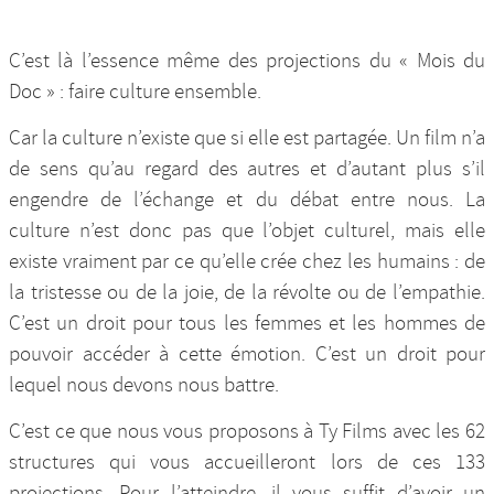
C’est là l’essence même des projections du « Mois du
Doc » : faire culture ensemble.
Car la culture n’existe que si elle est partagée. Un film n’a
de sens qu’au regard des autres et d’autant plus s’il
engendre de l’échange et du débat entre nous. La
culture n’est donc pas que l’objet culturel, mais elle
existe vraiment par ce qu’elle crée chez les humains : de
la tristesse ou de la joie, de la révolte ou de l’empathie.
C’est un droit pour tous les femmes et les hommes de
pouvoir accéder à cette émotion. C’est un droit pour
lequel nous devons nous battre.
C’est ce que nous vous proposons à Ty Films avec les 62
structures qui vous accueilleront lors de ces 133
projections. Pour l’atteindre, il vous suffit d’avoir un