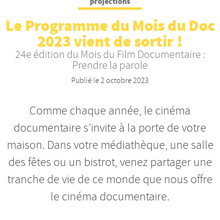
projections
Nos productions et +
Le Programme du Mois du Doc
2023 vient de sortir !
24e édition du Mois du Film Documentaire :
Prendre la parole
Publié le
2 octobre 2023
Comme chaque année, le cinéma
documentaire s’invite à la porte de votre
maison. Dans votre médiathèque, une salle
des fêtes ou un bistrot, venez partager une
tranche de vie de ce monde que nous offre
le cinéma documentaire.