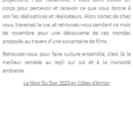
corps pour percevoir et recevoir ce que vous donne à
voir les réalisatrices et réalisateurs. Alors sortez de chez
vous, traversez la rue, et retrouvez-vous pendant ce mois
de novembre pour une découverte de ces mondes
proposés au travers d’une soixantaine de films.
Retrouvez-vous pour faire culture ensemble, c’est là le
meilleur remède au repli sur soi et à la morosité
ambiante.
Le Mois Du Doc 2023 en Côtes d’Armor