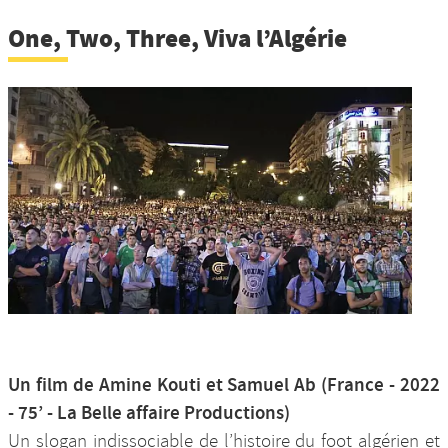
One, Two, Three, Viva l’Algérie
Un film de Amine Kouti et Samuel Ab (France - 2022
- 75’ - La Belle affaire Productions)
Un slogan indissociable de l’histoire du foot algérien et