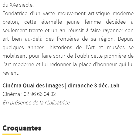
du XXe siècle.
Fondatrice d’un vaste mouvement artistique moderne
breton, cette éternelle jeune femme décédée à
seulement trente et un an, réussit à faire rayonner son
art bien au-delà des frontières de sa région. Depuis
quelques années, historiens de l’Art et musées se
mobilisent pour faire sortir de l’oubli cette pionnière de
l’art moderne et lui redonner la place d’honneur qui lui
revient.
Cinéma Quai des Images | dimanche 3 déc. 15h
Cinéma : 02 96 66 04 02
En présence de la réalisatrice
Croquantes