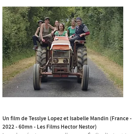
Un film de Tesslye Lopez et Isabelle Mandin (France -
2022 - 60mn - Les Films Hector Nestor)