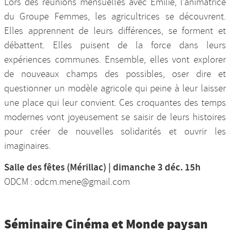
Lors des réunions mensuelles avec Émilie, l’animatrice
du Groupe Femmes, les agricultrices se découvrent.
Elles apprennent de leurs différences, se forment et
débattent. Elles puisent de la force dans leurs
expériences communes. Ensemble, elles vont explorer
de nouveaux champs des possibles, oser dire et
questionner un modèle agricole qui peine à leur laisser
une place qui leur convient. Ces croquantes des temps
modernes vont joyeusement se saisir de leurs histoires
pour créer de nouvelles solidarités et ouvrir les
imaginaires.
Salle des fêtes (Mérillac) | dimanche 3 déc. 15h
ODCM : odcm.mene@gmail.com
Séminaire Cinéma et Monde paysan