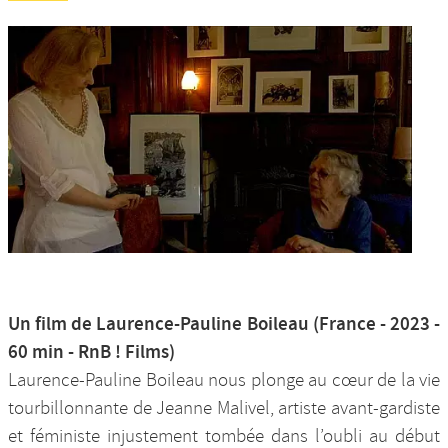
Un film de Laurence-Pauline Boileau (France - 2023 -
60 min - RnB ! Films)
Laurence-Pauline Boileau nous plonge au cœur de la vie
tourbillonnante de Jeanne Malivel, artiste avant-gardiste
et féministe injustement tombée dans l’oubli au début