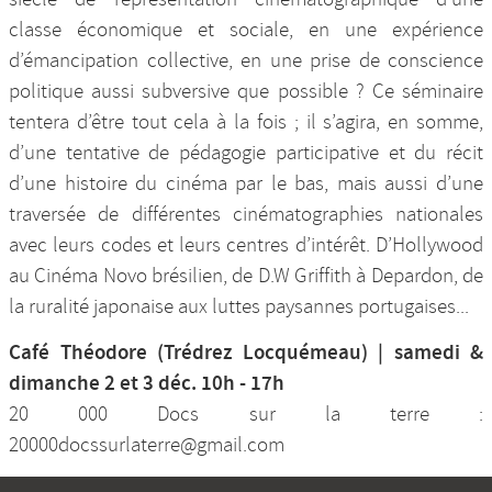
classe économique et sociale, en une expérience
d’émancipation collective, en une prise de conscience
politique aussi subversive que possible ? Ce séminaire
tentera d’être tout cela à la fois ; il s’agira, en somme,
d’une tentative de pédagogie participative et du récit
d’une histoire du cinéma par le bas, mais aussi d’une
traversée de différentes cinématographies nationales
avec leurs codes et leurs centres d’intérêt. D’Hollywood
au Cinéma Novo brésilien, de D.W Griffith à Depardon, de
la ruralité japonaise aux luttes paysannes portugaises...
Café Théodore (Trédrez Locquémeau) | samedi &
dimanche 2 et 3 déc. 10h - 17h
20 000 Docs sur la terre :
20000docssurlaterre@gmail.com