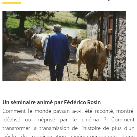
Un séminaire animé par Fédérico Rosin
Comment le monde paysan a-t-il été raconté, montré,
idéalisé ou méprisé par le cinéma ? Comment
transformer la transmission de l’histoire de plus d’un
siècle de représentation cinématographique d’une