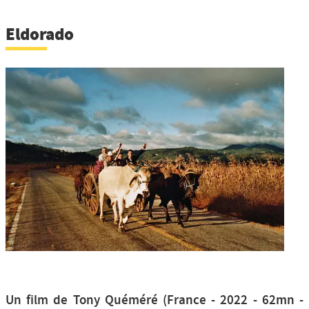
Eldorado
Un film de Tony Quéméré (France - 2022 - 62mn -