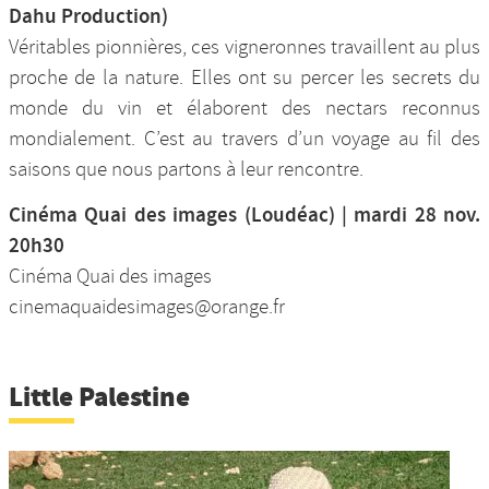
Dahu Production)
Véritables pionnières, ces vigneronnes travaillent au plus
proche de la nature. Elles ont su percer les secrets du
monde du vin et élaborent des nectars reconnus
mondialement. C’est au travers d’un voyage au fil des
saisons que nous partons à leur rencontre.
Cinéma Quai des images (Loudéac) | mardi 28 nov.
20h30
Cinéma Quai des images
cinemaquaidesimages@orange.fr
Little Palestine