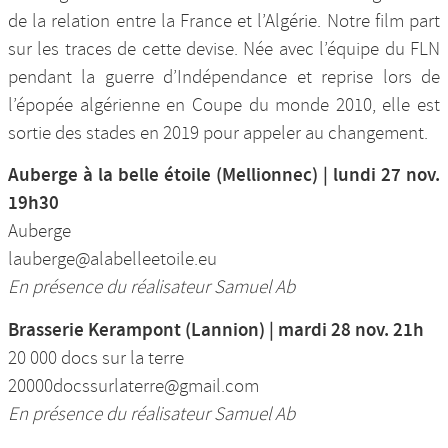
de la relation entre la France et l’Algérie. Notre film part
sur les traces de cette devise. Née avec l’équipe du FLN
pendant la guerre d’Indépendance et reprise lors de
l’épopée algérienne en Coupe du monde 2010, elle est
sortie des stades en 2019 pour appeler au changement.
Auberge à la belle étoile (Mellionnec) | lundi 27 nov.
19h30
Auberge
lauberge@alabelleetoile.eu
En présence du réalisateur Samuel Ab
Brasserie Kerampont (Lannion) | mardi 28 nov. 21h
20 000 docs sur la terre
20000docssurlaterre@gmail.com
En présence du réalisateur Samuel Ab