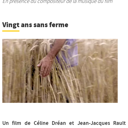
En présence du compositeur de la musique du film
Vingt ans sans ferme
Un film de Céline Dréan et Jean-Jacques Rault