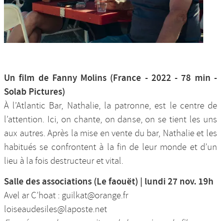
Un film de Fanny Molins (France - 2022 - 78 min -
Solab Pictures)
À l’Atlantic Bar, Nathalie, la patronne, est le centre de
l’attention. Ici, on chante, on danse, on se tient les uns
aux autres. Après la mise en vente du bar, Nathalie et les
habitués se confrontent à la fin de leur monde et d’un
lieu à la fois destructeur et vital.
Salle des associations (Le faouët) | lundi 27 nov. 19h
Avel ar C’hoat : guilkat@orange.fr
loiseaudesiles@laposte.net