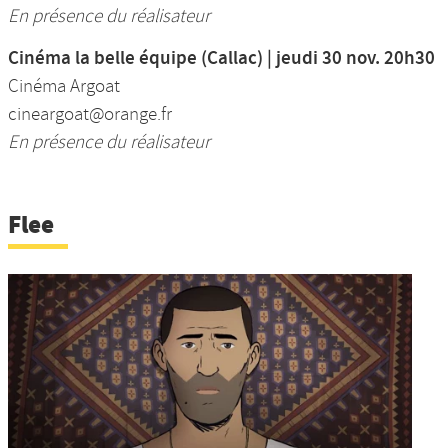
En présence du réalisateur
Cinéma la belle équipe (Callac) | jeudi 30 nov. 20h30
Cinéma Argoat
cineargoat@orange.fr
En présence du réalisateur
Flee