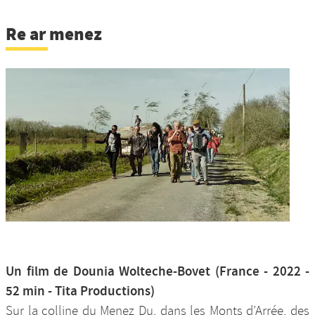
Re ar menez
Un film de Dounia Wolteche-Bovet (France - 2022 -
52 min - Tita Productions)
Sur la colline du Menez Du, dans les Monts d’Arrée, des