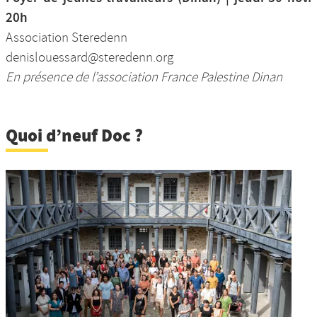
20h
Association Steredenn
denislouessard@steredenn.org
En présence de l’association France Palestine Dinan
Quoi d’neuf Doc ?