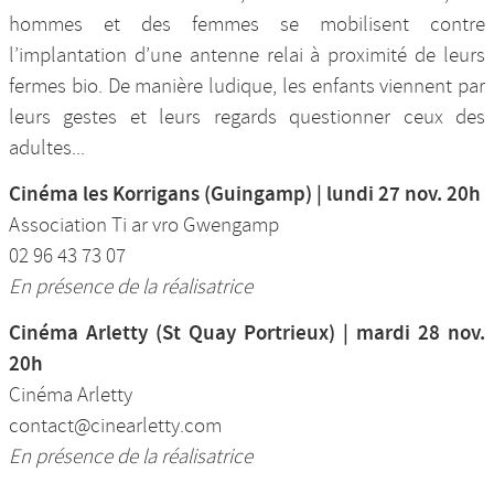
hommes et des femmes se mobilisent contre
l’implantation d’une antenne relai à proximité de leurs
fermes bio. De manière ludique, les enfants viennent par
leurs gestes et leurs regards questionner ceux des
adultes...
Cinéma les Korrigans (Guingamp) | lundi 27 nov. 20h
Association Ti ar vro Gwengamp
02 96 43 73 07
En présence de la réalisatrice
Cinéma Arletty (St Quay Portrieux) | mardi 28 nov.
20h
Cinéma Arletty
contact@cinearletty.com
En présence de la réalisatrice