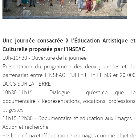
Une journée consacrée à l’Éducation Artistique et
Culturelle proposée par l’INSEAC
10h-10h30 - Ouverture de la journée
Présentation du programme des deux journées et du
partenariat entre l’INSEAC, l’UFFEJ, TY FILMS et 20 000
DOCS SUR LA TERRE
10h30-11h15 - Dialogue : qu’est-ce que le
documentaire ? Représentations, vocations, professions
et gestes
11h15-12h30 - Documentaire et éducation aux images -
Action et recherche
–
> Le cinéma et l’éducation aux images comme objet de