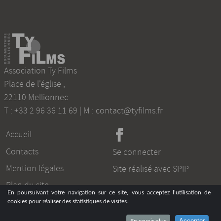
Association Ty Films
Place de l'église
,
22110
Mellionnec
T :
+33 2 96 36 11 69
| M :
contact@tyfilms.fr
Accueil
Contacts
Se connecter
Mention légales
Site réalisé avec SPIP
Plan du site
En poursuivant votre navigation sur ce site, vous acceptez l’utilisation de
cookies pour réaliser des statistiques de visites.
Accepter