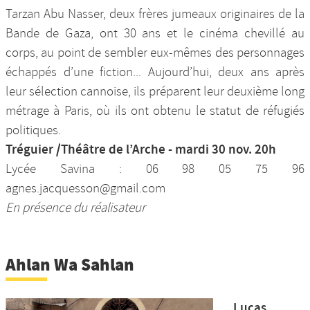
Tarzan Abu Nasser, deux frères jumeaux originaires de la
Bande de Gaza, ont 30 ans et le cinéma chevillé au
corps, au point de sembler eux-mêmes des personnages
échappés d’une fiction... Aujourd’hui, deux ans après
leur sélection cannoise, ils préparent leur deuxième long
métrage à Paris, où ils ont obtenu le statut de réfugiés
politiques.
Tréguier /Théâtre de l’Arche - mardi 30 nov. 20h
Lycée Savina : 06 98 05 75 96
agnes.jacquesson@gmail.com
En présence du réalisateur
Ahlan Wa Sahlan
Lucas