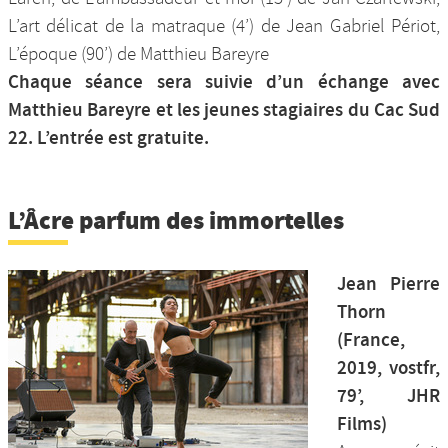
L’art délicat de la matraque (4’) de Jean Gabriel Périot,
L’époque (90’) de Matthieu Bareyre
Chaque séance sera suivie d’un échange avec
Matthieu Bareyre et les jeunes stagiaires du Cac Sud
22. L’entrée est gratuite.
L’Âcre parfum des immortelles
Jean Pierre
Thorn
(France,
2019, vostfr,
79’, JHR
Films)