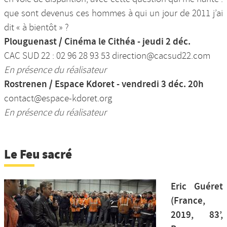
que sont devenus ces hommes à qui un jour de 2011 j’ai
dit « à bientôt » ?
Plouguenast / Cinéma le Cithéa - jeudi 2 déc.
CAC SUD 22 : 02 96 28 93 53 direction@cacsud22.com
En présence du réalisateur
Rostrenen / Espace Kdoret - vendredi 3 déc. 20h
contact@espace-kdoret.org
En présence du réalisateur
Le Feu sacré
Eric Guéret
(France,
2019, 83’,