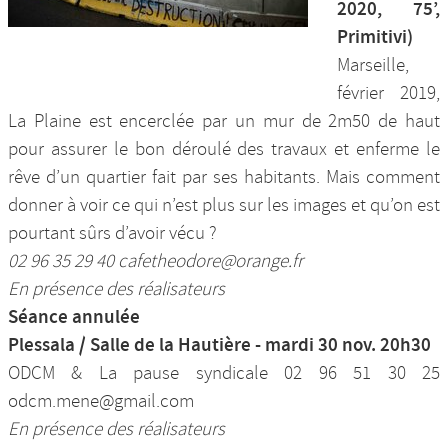
2020, 75’,
Primitivi)
Marseille,
février 2019,
La Plaine est encerclée par un mur de 2m50 de haut
pour assurer le bon déroulé des travaux et enferme le
rêve d’un quartier fait par ses habitants. Mais comment
donner à voir ce qui n’est plus sur les images et qu’on est
pourtant sûrs d’avoir vécu ?
02 96 35 29 40 cafetheodore@orange.fr
En présence des réalisateurs
Séance annulée
Plessala / Salle de la Hautière - mardi 30 nov. 20h30
ODCM & La pause syndicale 02 96 51 30 25
odcm.mene@gmail.com
En présence des réalisateurs