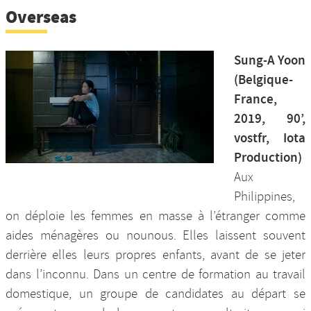
Overseas
Sung-A Yoon
(Belgique-
France,
2019, 90’,
vostfr, Iota
Production)
Aux
Philippines,
on déploie les femmes en masse à l’étranger comme
aides ménagères ou nounous. Elles laissent souvent
derrière elles leurs propres enfants, avant de se jeter
dans l’inconnu. Dans un centre de formation au travail
domestique, un groupe de candidates au départ se