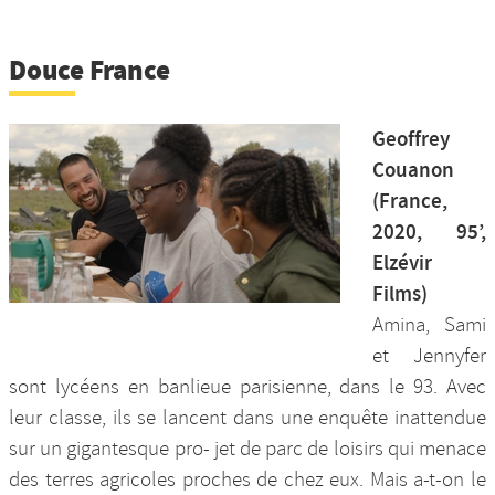
Douce France
Geoffrey
Couanon
(France,
2020, 95’,
Elzévir
Films)
Amina, Sami
et Jennyfer
sont lycéens en banlieue parisienne, dans le 93. Avec
leur classe, ils se lancent dans une enquête inattendue
sur un gigantesque pro- jet de parc de loisirs qui menace
des terres agricoles proches de chez eux. Mais a-t-on le