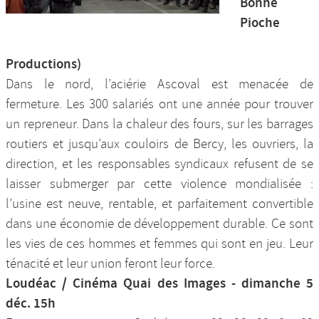
Bonne
Pioche
Productions)
Dans le nord, l’aciérie Ascoval est menacée de
fermeture. Les 300 salariés ont une année pour trouver
un repreneur. Dans la chaleur des fours, sur les barrages
routiers et jusqu’aux couloirs de Bercy, les ouvriers, la
direction, et les responsables syndicaux refusent de se
laisser submerger par cette violence mondialisée :
l’usine est neuve, rentable, et parfaitement convertible
dans une économie de développement durable. Ce sont
les vies de ces hommes et femmes qui sont en jeu. Leur
ténacité et leur union feront leur force.
Loudéac / Cinéma Quai des Images - dimanche 5
déc. 15h