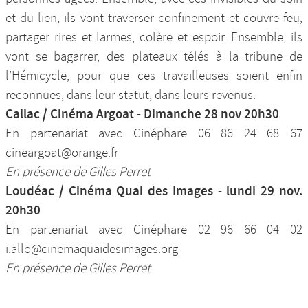
et du lien, ils vont traverser confinement et couvre-feu,
partager rires et larmes, colère et espoir. Ensemble, ils
vont se bagarrer, des plateaux télés à la tribune de
l’Hémicycle, pour que ces travailleuses soient enfin
reconnues, dans leur statut, dans leurs revenus.
Callac / Cinéma Argoat - Dimanche 28 nov 20h30
En partenariat avec Cinéphare 06 86 24 68 67
cineargoat@orange.fr
En présence de Gilles Perret
Loudéac / Cinéma Quai des Images - lundi 29 nov.
20h30
En partenariat avec Cinéphare 02 96 66 04 02
i.allo@cinemaquaidesimages.org
En présence de Gilles Perret