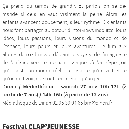
Ça prend du temps de grandir. Et parfois on se de-
mande si cela en vaut vraiment la peine. Alors les
enfants avancent doucement, à leur rythme. Dix enfants
nous font partager, au détour d’interviews insolites, leurs
idées, leurs passions, leurs visions du monde et de
l’espace, leurs peurs et leurs aventures. Le film aux
allures de road movie dépeint le voyage de l’imaginaire
de l’enfance vers ce moment tragique où l’on s’aperçoit
qu’il existe un monde réel, qu’il y a ce qu’on voit et ce
qu’on doit voir, que tout ceci n’était qu’un jeu...
Dinan / Médiathèque - samedi 27 nov. 10h-12h (à
partir de 7 ans) / 14h-16h (à partir de 12 ans)
Médiathèque de Dinan 02 96 39 04 65 bm@dinan.fr
Festival CLAP’JEUNESSE