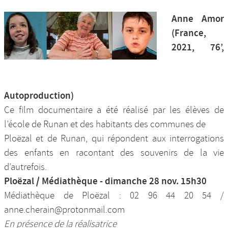
Anne Amor
(France,
2021, 76’,
Autoproduction)
Ce film documentaire a été réalisé par les élèves de
l’école de Runan et des habitants des communes de
Ploëzal et de Runan, qui répondent aux interrogations
des enfants en racontant des souvenirs de la vie
d’autrefois.
Ploëzal / Médiathèque - dimanche 28 nov. 15h30
Médiathèque de Ploëzal : 02 96 44 20 54 /
anne.cherain@protonmail.com
En présence de la réalisatrice