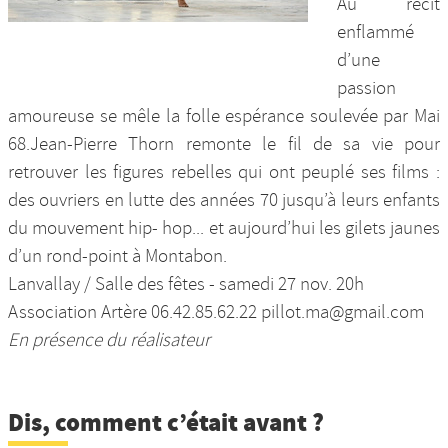
Au récit
enflammé
d’une
passion
amoureuse se mêle la folle espérance soulevée par Mai
68.Jean-Pierre Thorn remonte le fil de sa vie pour
retrouver les figures rebelles qui ont peuplé ses films :
des ouvriers en lutte des années 70 jusqu’à leurs enfants
du mouvement hip- hop... et aujourd’hui les gilets jaunes
d’un rond-point à Montabon.
Lanvallay / Salle des fêtes - samedi 27 nov. 20h
Association Artère 06.42.85.62.22 pillot.ma@gmail.com
En présence du réalisateur
Dis, comment c’était avant ?