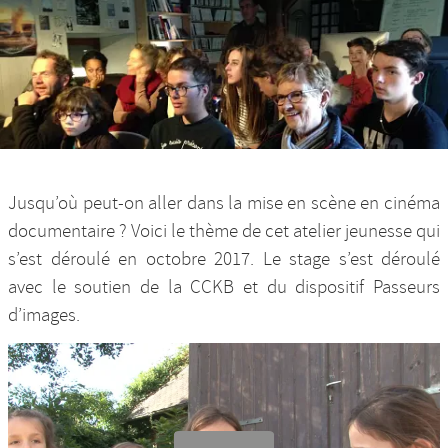
Nos productions et +
Jusqu’où peut-on aller dans la mise en scène en cinéma
documentaire ? Voici le thème de cet atelier jeunesse qui
s’est déroulé en octobre 2017. Le stage s’est déroulé
avec le soutien de la CCKB et du dispositif Passeurs
d’images.