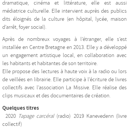
dramatique, cinéma et littérature, elle est aussi
médiatrice culturelle. Elle intervient auprès des publics
dits éloignés de la culture (en hôpital, lycée, maison
d’arrêt, foyer social).
Après de nombreux voyages à l’étranger, elle s’est
installée en Centre Bretagne en 2013. Elle y a développé
un engagement artistique local, en collaboration avec
les habitants et habitantes de son territoire.
Elle propose des lectures à haute voix à la radio ou lors
de veillées en librairie. Elle participe à l’écriture de livres
collectifs avec l’association La Missive. Elle réalise des
clips musicaux et des documentaires de création.
Quelques titres
2020
Tapage carcéral
(radio) 2019 Kanevedenn (livre
collectif)