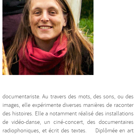
Nos productions et +
documentariste. Au travers des mots, des sons, ou des
images, elle expérimente diverses manières de raconter
des histoires. Elle a notamment réalisé des installations
de vidéo-danse, un ciné-concert, des documentaires
radiophoniques, et écrit des textes. Diplômée en art