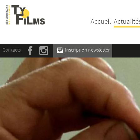
Accueil
Actualité
Contacts
Inscription newsletter