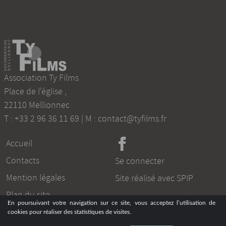
Association Ty Films
Place de l'église
,
22110
Mellionnec
T :
+33 2 96 36 11 69
| M :
contact@tyfilms.fr
Accueil
Contacts
Se connecter
Mention légales
Site réalisé avec SPIP
Plan du site
En poursuivant votre navigation sur ce site, vous acceptez l’utilisation de
cookies pour réaliser des statistiques de visites.