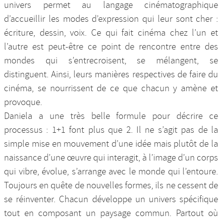
univers permet au langage cinématographique
d’accueillir les modes d’expression qui leur sont cher :
écriture, dessin, voix. Ce qui fait cinéma chez l’un et
l’autre est peut-être ce point de rencontre entre des
mondes qui s’entrecroisent, se mélangent, se
distinguent. Ainsi, leurs manières respectives de faire du
cinéma, se nourrissent de ce que chacun y amène et
provoque.
Daniela a une très belle formule pour décrire ce
processus : 1+1 font plus que 2. Il ne s’agit pas de la
simple mise en mouvement d’une idée mais plutôt de la
naissance d’une œuvre qui interagit, à l’image d’un corps
qui vibre, évolue, s’arrange avec le monde qui l’entoure.
Toujours en quête de nouvelles formes, ils ne cessent de
se réinventer. Chacun développe un univers spécifique
tout en composant un paysage commun. Partout où