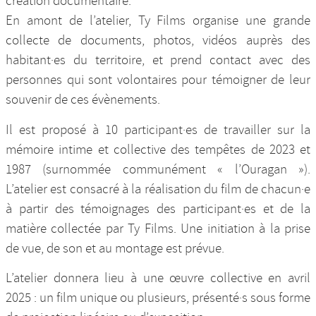
création documentaire.
En amont de l’atelier, Ty Films organise une grande
collecte de documents, photos, vidéos auprès des
habitant·es du territoire, et prend contact avec des
personnes qui sont volontaires pour témoigner de leur
souvenir de ces évènements.
Il est proposé à 10 participant·es de travailler sur la
mémoire intime et collective des tempêtes de 2023 et
1987 (surnommée communément « l’Ouragan »).
L’atelier est consacré à la réalisation du film de chacun·e
à partir des témoignages des participant·es et de la
matière collectée par Ty Films. Une initiation à la prise
de vue, de son et au montage est prévue.
L’atelier donnera lieu à une œuvre collective en avril
2025 : un film unique ou plusieurs, présenté·s sous forme