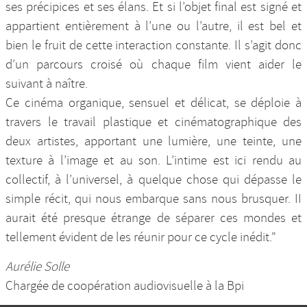
ses précipices et ses élans. Et si l’objet final est signé et
appartient entièrement à l’une ou l’autre, il est bel et
bien le fruit de cette interaction constante. Il s’agit donc
d’un parcours croisé où chaque film vient aider le
suivant à naître.
Ce cinéma organique, sensuel et délicat, se déploie à
travers le travail plastique et cinématographique des
deux artistes, apportant une lumière, une teinte, une
texture à l’image et au son. L’intime est ici rendu au
collectif, à l’universel, à quelque chose qui dépasse le
simple récit, qui nous embarque sans nous brusquer. II
aurait été presque étrange de séparer ces mondes et
tellement évident de les réunir pour ce cycle inédit."
Aurélie Solle
Chargée de coopération audiovisuelle à la Bpi