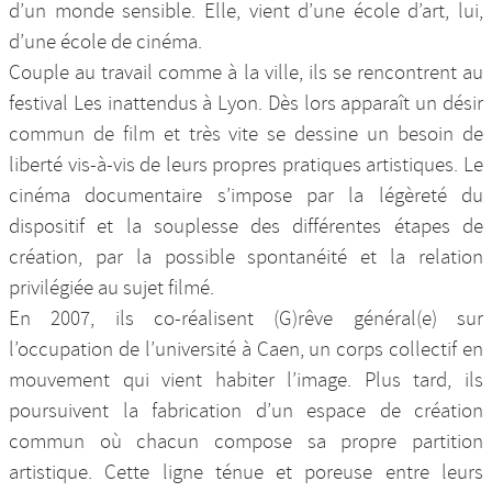
d’un monde sensible. Elle, vient d’une école d’art, lui,
d’une école de cinéma.
Couple au travail comme à la ville, ils se rencontrent au
festival Les inattendus à Lyon. Dès lors apparaît un désir
commun de film et très vite se dessine un besoin de
liberté vis-à-vis de leurs propres pratiques artistiques. Le
cinéma documentaire s’impose par la légèreté du
dispositif et la souplesse des différentes étapes de
création, par la possible spontanéité et la relation
privilégiée au sujet filmé.
En 2007, ils co-réalisent (G)rêve général(e) sur
l’occupation de l’université à Caen, un corps collectif en
mouvement qui vient habiter l’image. Plus tard, ils
poursuivent la fabrication d’un espace de création
commun où chacun compose sa propre partition
artistique. Cette ligne ténue et poreuse entre leurs