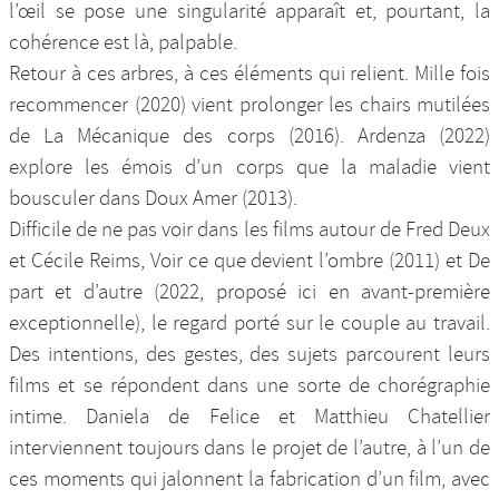
l’œil se pose une singularité apparaît et, pourtant, la
cohérence est là, palpable.
Retour à ces arbres, à ces éléments qui relient. Mille fois
recommencer (2020) vient prolonger les chairs mutilées
de La Mécanique des corps (2016). Ardenza (2022)
explore les émois d’un corps que la maladie vient
bousculer dans Doux Amer (2013).
Difficile de ne pas voir dans les films autour de Fred Deux
et Cécile Reims, Voir ce que devient l’ombre (2011) et De
part et d’autre (2022, proposé ici en avant-première
exceptionnelle), le regard porté sur le couple au travail.
Des intentions, des gestes, des sujets parcourent leurs
films et se répondent dans une sorte de chorégraphie
intime. Daniela de Felice et Matthieu Chatellier
interviennent toujours dans le projet de l’autre, à l’un de
ces moments qui jalonnent la fabrication d’un film, avec