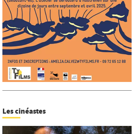
Les cinéastes