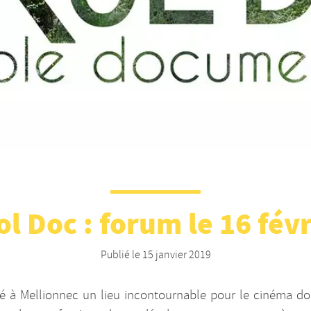
ol Doc : forum le 16 févr
Publié le
15 janvier 2019
éé à Mellionnec un lieu incontournable pour le cinéma d