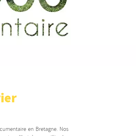
ier
ocumentaire en Bretagne. Nos