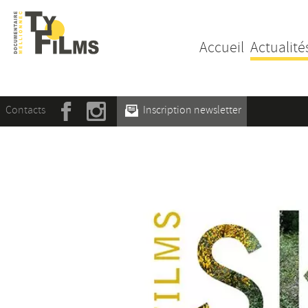
Accueil
Actualité
Contacts
Inscription newsletter