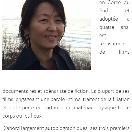
en Corée du
Nos productions et +
Sud et
adoptée à
quatre ans,
est
réalisatrice
de films
documentaires et scénariste de fiction. La plupart de ses
films, engageant une parole intime, traitent de la filiation
et de la perte en partant d’un matériau physique tel le
corps ou les lieux.
D’abord largement autobiographiques, ses trois premiers