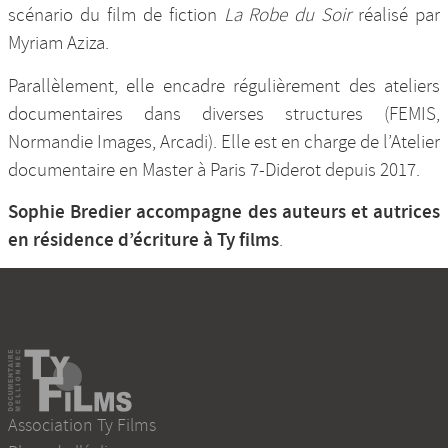
scénario du film de fiction
La Robe du Soir
réalisé par
Myriam Aziza.
Parallèlement, elle encadre régulièrement des ateliers
documentaires dans diverses structures (FEMIS,
Normandie Images, Arcadi). Elle est en charge de l’Atelier
documentaire en Master à Paris 7-Diderot depuis 2017.
Sophie Bredier accompagne des auteurs et autrices
en résidence d’écriture à Ty films
.
Association Ty Films