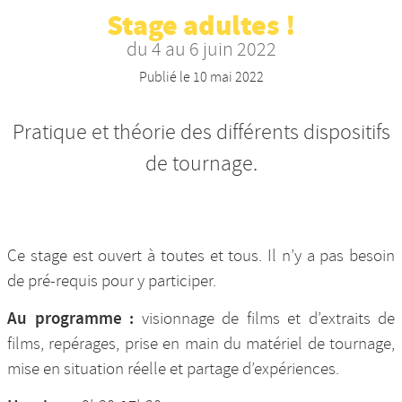
Stage adultes !
Nos productions et +
du 4 au 6 juin 2022
Publié le
10 mai 2022
Pratique et théorie des différents dispositifs
de tournage.
Ce stage est ouvert à toutes et tous. Il n’y a pas besoin
de pré-requis pour y participer.
Au programme :
visionnage de films et d’extraits de
films, repérages, prise en main du matériel de tournage,
mise en situation réelle et partage d’expériences.