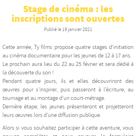
Stage de cinéma : les
Nos productions et +
inscriptions sont ouvertes
Publié le
19 janvier 2021
Cette année, Ty films propose quatre stages d’initiation
au cinéma documentaire pour les jeunes de 12 à 17 ans.
Le prochain aura lieu du 22 au 25 février et sera dédié à
la découverte du son !
Pendant quatre jours, ils et elles découvriront des
œuvres pour s’inspirer, puis passeront à l’écriture, au
tournage et au montage d’un court-métrage.
Dernière étape, les jeunes présenteront et projetteront
leurs œuvres lors d’une diffusion publique.
Alors si vous souhaitez participer à cette aventure, vous