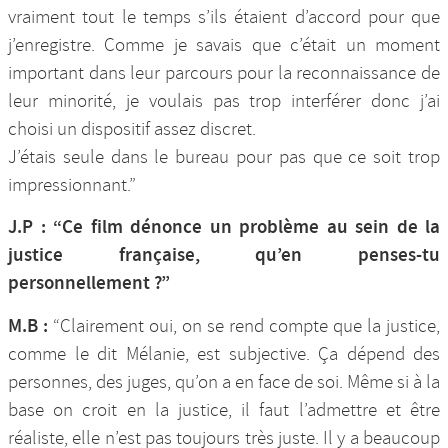
vraiment tout le temps s’ils étaient d’accord pour que
j’enregistre. Comme je savais que c’était un moment
important dans leur parcours pour la reconnaissance de
leur minorité, je voulais pas trop interférer donc j’ai
choisi un dispositif assez discret.
J’étais seule dans le bureau pour pas que ce soit trop
impressionnant.”
J.P : “Ce film dénonce un problème au sein de la
justice française, qu’en penses-tu
personnellement ?”
M.B :
“Clairement oui, on se rend compte que la justice,
comme le dit Mélanie, est subjective. Ça dépend des
personnes, des juges, qu’on a en face de soi. Même si à la
base on croit en la justice, il faut l’admettre et être
réaliste, elle n’est pas toujours très juste. Il y a beaucoup