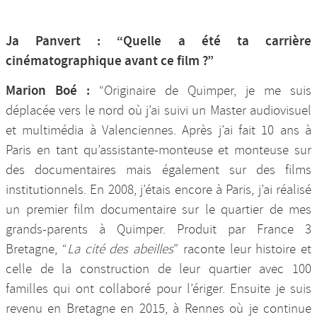
Ja Panvert : “Quelle a été ta carrière
cinématographique avant ce film ?”
Marion Boé :
“Originaire de Quimper, je me suis
déplacée vers le nord où j’ai suivi un Master audiovisuel
et multimédia à Valenciennes. Après j’ai fait 10 ans à
Paris en tant qu’assistante-monteuse et monteuse sur
des documentaires mais également sur des films
institutionnels. En 2008, j’étais encore à Paris, j’ai réalisé
un premier film documentaire sur le quartier de mes
grands-parents à Quimper. Produit par France 3
Bretagne, “
La cité des abeilles
” raconte leur histoire et
celle de la construction de leur quartier avec 100
familles qui ont collaboré pour l’ériger. Ensuite je suis
revenu en Bretagne en 2015, à Rennes où je continue