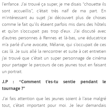
l’enfance. J’ai trouvé ça super, je me disais “chouette ils
sont accueillis”, c’était très naïf de ma part. En
m’intéressant au sujet j’ai découvert plus de choses
comme le fait qu’ils étaient parfois mis dans des hôtels
et qu’on s’occupait pas trop d’eux. J’ai discuté avec
d’autres personnes à Rennes et là-bas, une éducatrice
m’a parlé d’une avocate, Mélanie, qui s’occupait de ces
cas là. Je suis allé la rencontrer et suite à cet entretien
j’ai trouvé que c’était un super personnage de cinéma
pour partager le parcours de ces jeunes tout en faisant
un portrait.
J.P : “Comment t’es-tu sentie pendant le
tournage ?”
J’ai fais attention que les jeunes soient à l’aise malgré
tout, c’était important pour moi. Je leur demandais