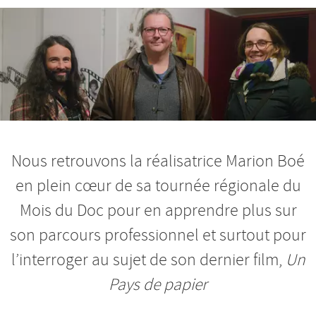
Nos productions et +
Nous retrouvons la réalisatrice Marion Boé
en plein cœur de sa tournée régionale du
Mois du Doc pour en apprendre plus sur
son parcours professionnel et surtout pour
l’interroger au sujet de son dernier film,
Un
Pays de papier