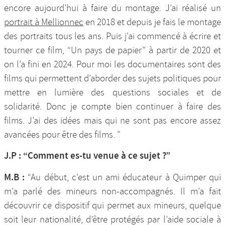
encore aujourd’hui à faire du montage. J’ai réalisé un
portrait à Mellionnec
en 2018 et depuis je fais le montage
des portraits tous les ans. Puis j’ai commencé à écrire et
tourner ce film, “Un pays de papier” à partir de 2020 et
on l’a fini en 2024. Pour moi les documentaires sont des
films qui permettent d’aborder des sujets politiques pour
mettre en lumière des questions sociales et de
solidarité. Donc je compte bien continuer à faire des
films. J’ai des idées mais qui ne sont pas encore assez
avancées pour être des films. ”
J.P : “Comment es-tu venue à ce sujet ?”
M.B :
“Au début, c’est un ami éducateur à Quimper qui
m’a parlé des mineurs non-accompagnés. Il m’a fait
découvrir ce dispositif qui permet aux mineurs, quelque
soit leur nationalité, d’être protégés par l’aide sociale à