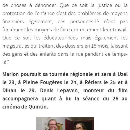
de choses à dénoncer. Que ce soit la justice ou la
protection de l’enfance c’est des problèmes de moyens
financiers également, ces personnes-là n’ont pas
forcément les moyens de faire correctement leur travail.
Que ce soit les éducateur·rices mais également les
magistrat·es qui traitent des dossiers en 18 mois, laissant
des gens et des enfants dans la rue pendant ce temps-
là.”
Marion poursuit sa tournée régionale et sera à Uzel
le 23, à Pleine Fougères le 24, à Rétiers le 25 et à
Dinan le 29. Denis Lepaven, monteur du film
accompagnera quant à lui la séance du 26 au
cinéma de Quintin.