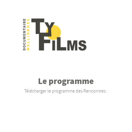
Le programme
Télécharger le programme des Rencontres :