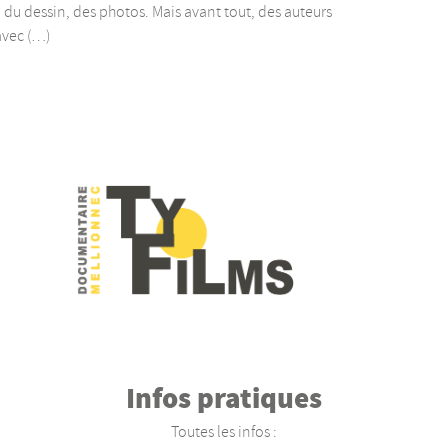
 du dessin, des photos. Mais avant tout, des auteurs
avec (…)
Infos pratiques
Toutes les infos :