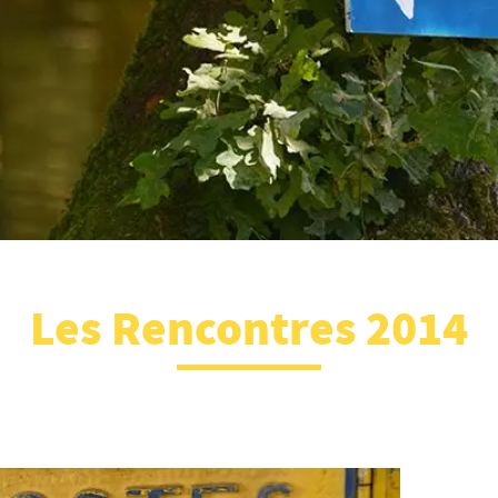
Les Rencontres 2014