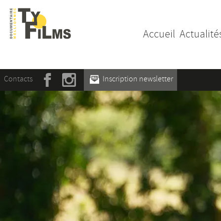
Accueil
Actualité
Contacts
Inscription newsletter