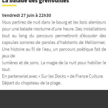
La balade des grenouilles
Vendredi 27 juin à 22h30
Vous partirez de nuit dans le bourg et les bois alentours
pour une balade nocturne d’une heure. Des installations
tout au long du parcours permettront d’écouter des
capsules sonores de paroles d’habitants de Mellionnec.
Une histoire au fil de l’eau, un parcours poétique fait de
jeux de
lumières et de sons. La magie de la nuit pour habiller le
tout.
En partenariat avec « Sur les Docks » de France Culture.
Départ du chapiteau de la plage.