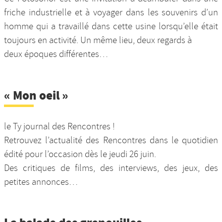
friche industrielle et à voyager dans les souvenirs d’un
homme qui a travaillé dans cette usine lorsqu’elle était
toujours en activité. Un même lieu, deux regards à
deux époques différentes…
« Mon oeil »
le Ty journal des Rencontres !
Retrouvez l’actualité des Rencontres dans le quotidien
édité pour l’occasion dès le jeudi 26 juin.
Des critiques de films, des interviews, des jeux, des
petites annonces…