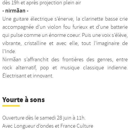
dès 19h et après projection plein air
- nirmãan -
Une guitare électrique s’énerve, la clarinette basse crie
accompagnée d’un violon fou furieux et d’une batterie
qui pulse comme un énorme coeur. Puis une voix s’élève,
vibrante, cristalline et avec elle, tout l’imaginaire de
l’Inde.
Nirmãan s’affranchit des frontières des genres, entre
rock alternatif, pop et musique classique indienne.
Électrisant et innovant.
Yourte à sons
Ouverture dès le samedi 28 juin à 11h.
Avec Longueur d’ondes et France Culture