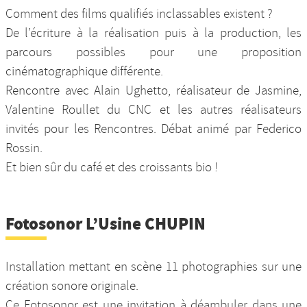
Comment des films qualifiés inclassables existent ?
De l’écriture à la réalisation puis à la production, les
parcours possibles pour une proposition
cinématographique différente.
Rencontre avec Alain Ughetto, réalisateur de Jasmine,
Valentine Roullet du CNC et les autres réalisateurs
invités pour les Rencontres. Débat animé par Federico
Rossin.
Et bien sûr du café et des croissants bio !
Fotosonor L’Usine CHUPIN
Installation mettant en scène 11 photographies sur une
création sonore originale.
Ce Fotosonor est une invitation à déambuler dans une