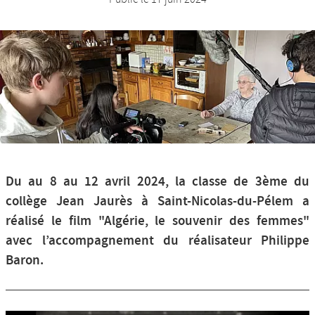
Nos productions et +
Du au 8 au 12 avril 2024, la classe de 3ème du
collège Jean Jaurès à Saint-Nicolas-du-Pélem a
réalisé le film "Algérie, le souvenir des femmes"
avec l’accompagnement du réalisateur Philippe
Baron.