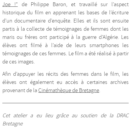
Joe !"
de Philippe Baron, et travaillé sur l’aspect
historique du film en apprenant les bases de l’écriture
d’un documentaire d’enquête. Elles et ils sont ensuite
partis à la collecte de témoignages de femmes dont les
maris ou frères ont participé à la guerre d’Algérie. Les
élèves ont filmé à l’aide de leurs smartphones les
témoignages de ces femmes. Le film a été réalisé à partir
de ces images.
Afin d’appuyer les récits des femmes dans le film, les
élèves ont également eu accès à certaines archives
provenant de la
Cinémathèque de Bretagne
.
Cet atelier a eu lieu grâce au soutien de la DRAC
Bretagne