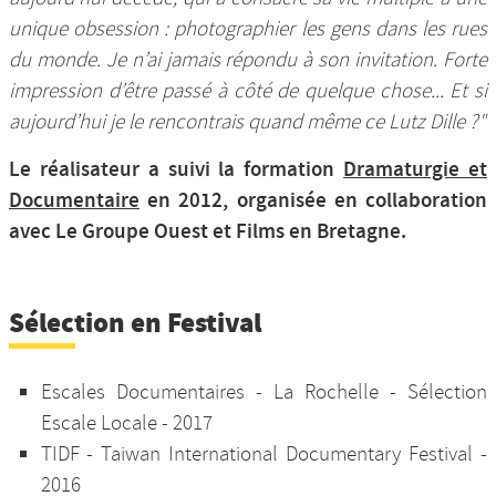
unique obsession : photographier les gens dans les rues
du monde. Je n’ai jamais répondu à son invitation. Forte
impression d’être passé à côté de quelque chose... Et si
aujourd’hui je le rencontrais quand même ce Lutz Dille ?"
Le réalisateur a suivi la formation
Dramaturgie et
Documentaire
en 2012, organisée en collaboration
avec Le Groupe Ouest et Films en Bretagne.
Sélection en Festival
Escales Documentaires - La Rochelle - Sélection
Escale Locale - 2017
TIDF - Taiwan International Documentary Festival -
2016