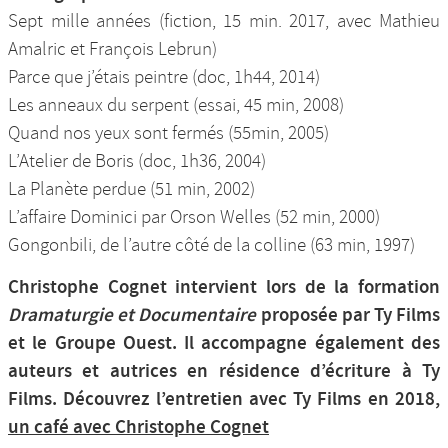
Sept mille années (fiction, 15 min. 2017, avec Mathieu
Amalric et François Lebrun)
Parce que j’étais peintre (doc, 1h44, 2014)
Les anneaux du serpent (essai, 45 min, 2008)
Quand nos yeux sont fermés (55min, 2005)
L’Atelier de Boris (doc, 1h36, 2004)
La Planète perdue (51 min, 2002)
L’affaire Dominici par Orson Welles (52 min, 2000)
Gongonbili, de l’autre côté de la colline (63 min, 1997)
Christophe Cognet intervient lors de la formation
Dramaturgie et Documentaire
proposée par Ty Films
et le Groupe Ouest. Il accompagne également des
auteurs et autrices en résidence d’écriture à Ty
Films. Découvrez l’entretien avec Ty Films en 2018,
un café avec Christophe Cognet