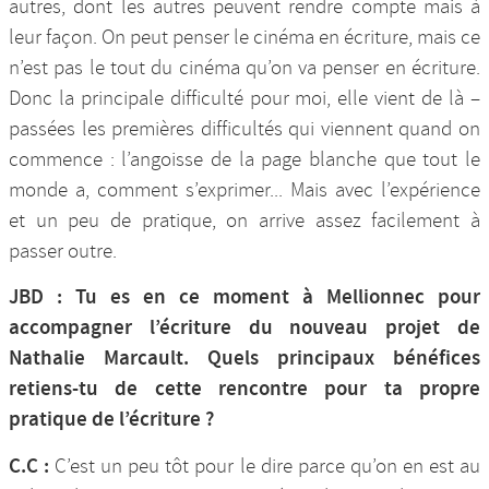
autres, dont les autres peuvent rendre compte mais à
leur façon. On peut penser le cinéma en écriture, mais ce
n’est pas le tout du cinéma qu’on va penser en écriture.
Donc la principale difficulté pour moi, elle vient de là –
passées les premières difficultés qui viennent quand on
commence : l’angoisse de la page blanche que tout le
monde a, comment s’exprimer... Mais avec l’expérience
et un peu de pratique, on arrive assez facilement à
passer outre.
JBD : Tu es en ce moment à Mellionnec pour
accompagner l’écriture du nouveau projet de
Nathalie Marcault. Quels principaux bénéfices
retiens-tu de cette rencontre pour ta propre
pratique de l’écriture ?
C.C :
C’est un peu tôt pour le dire parce qu’on en est au