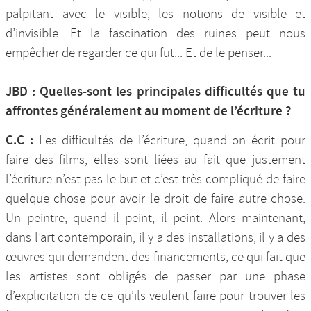
palpitant avec le visible, les notions de visible et
d’invisible. Et la fascination des ruines peut nous
empêcher de regarder ce qui fut... Et de le penser...
JBD : Quelles-sont les principales difficultés que tu
affrontes généralement au moment de l’écriture ?
C.C :
Les difficultés de l’écriture, quand on écrit pour
faire des films, elles sont liées au fait que justement
l’écriture n’est pas le but et c’est très compliqué de faire
quelque chose pour avoir le droit de faire autre chose.
Un peintre, quand il peint, il peint. Alors maintenant,
dans l’art contemporain, il y a des installations, il y a des
œuvres qui demandent des financements, ce qui fait que
les artistes sont obligés de passer par une phase
d’explicitation de ce qu’ils veulent faire pour trouver les