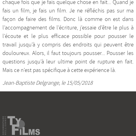
chaque fois que je fais quelque chose en fait... Quand je
fais un film, je fais un film. Je ne réfléchis pas sur ma
façon de faire des films. Donc là comme on est dans
l’accompagnement de l’écriture, j’essaie d’être le plus à
l’écoute et le plus efficace possible pour pousser le
travail jusqu’à y compris des endroits qui peuvent être
douloureux. Alors, il faut toujours pousser... Pousser les
questions jusqu’à leur ultime point de rupture en fait.
Mais ce n’est pas spécifique à cette expérience là.
Jean-Baptiste Delgrange, le 15/05/2018