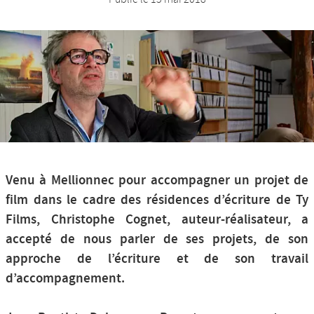
Nos productions et +
Venu à Mellionnec pour accompagner un projet de
film dans le cadre des résidences d’écriture de Ty
Films, Christophe Cognet, auteur-réalisateur, a
accepté de nous parler de ses projets, de son
approche de l’écriture et de son travail
d’accompagnement.