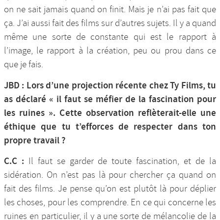
on ne sait jamais quand on finit. Mais je n’ai pas fait que
ça. J’ai aussi fait des films sur d’autres sujets. Il y a quand
même une sorte de constante qui est le rapport à
l’image, le rapport à la création, peu ou prou dans ce
que je fais.
JBD : Lors d’une projection récente chez Ty Films, tu
as déclaré « il faut se méfier de la fascination pour
les ruines ». Cette observation reflèterait-elle une
éthique que tu t’efforces de respecter dans ton
propre travail ?
C.C :
Il faut se garder de toute fascination, et de la
sidération. On n’est pas là pour chercher ça quand on
fait des films. Je pense qu’on est plutôt là pour déplier
les choses, pour les comprendre. En ce qui concerne les
ruines en particulier, il y a une sorte de mélancolie de la