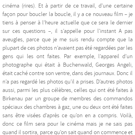
cinéma (rires). Et à partir de ce travail, d’une certaine
façon pour boucler la boucle, il y a ce nouveau film – je
tiens à penser à l’heure actuelle que ce sera le dernier
sur ces questions –, il s’appelle pour l’instant A pas
aveugles, parce que je me suis rendu compte que la
plupart de ces photos n’avaient pas été regardées par les
gens qui les ont faites. Par exemple, l’appareil d’un
photographe qui était à Buchenwald, Georges Angeli,
était caché contre son ventre, dans des journaux. Donc il
n’a pas regardé les photos qu’il a prises. D’autres photos
aussi, parmi les plus célèbres, celles qui ont été faites à
Birkenau par un groupe de membres des commandos
spéciaux des chambres à gaz, une ou deux ont été faites
sans être visées d’après ce qu’on en a compris. Voilà,
donc ce film sera pour le cinéma mais je ne sais pas
quand il sortira, parce qu’on sait quand on commence et