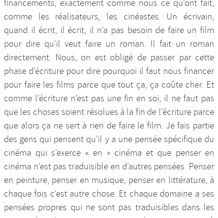
financements, exactement comme nous ce qu’ont fait,
comme les réalisateurs, les cinéastes. Un écrivain,
quand il écrit, il écrit, il n’a pas besoin de faire un film
pour dire qu’il veut faire un roman. Il fait un roman
directement. Nous, on est obligé de passer par cette
phase d’écriture pour dire pourquoi il faut nous financer
pour faire les films parce que tout ça, ça coûte cher. Et
comme l’écriture n’est pas une fin en soi, il ne faut pas
que les choses soient résolues à la fin de l’écriture parce
que alors ça ne sert à rien de faire le film. Je fais partie
des gens qui pensent qu’il y a une pensée spécifique du
cinéma qui s’exerce « en » cinéma et que penser en
cinéma n’est pas traduisible en d’autres pensées. Penser
en peinture, penser en musique, penser en littérature, à
chaque fois c’est autre chose. Et chaque domaine a ses
pensées propres qui ne sont pas traduisibles dans les