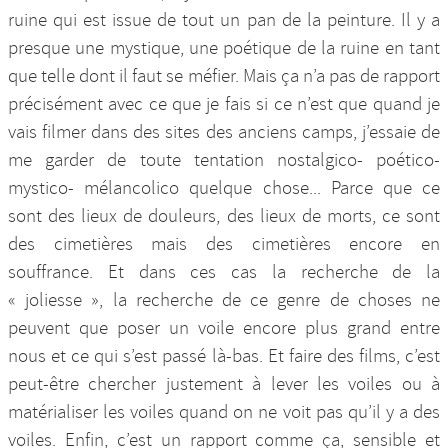
ruine qui est issue de tout un pan de la peinture. Il y a
presque une mystique, une poétique de la ruine en tant
que telle dont il faut se méfier. Mais ça n’a pas de rapport
précisément avec ce que je fais si ce n’est que quand je
vais filmer dans des sites des anciens camps, j’essaie de
me garder de toute tentation nostalgico- poético-
mystico- mélancolico quelque chose... Parce que ce
sont des lieux de douleurs, des lieux de morts, ce sont
des cimetières mais des cimetières encore en
souffrance. Et dans ces cas la recherche de la
« joliesse », la recherche de ce genre de choses ne
peuvent que poser un voile encore plus grand entre
nous et ce qui s’est passé là-bas. Et faire des films, c’est
peut-être chercher justement à lever les voiles ou à
matérialiser les voiles quand on ne voit pas qu’il y a des
voiles. Enfin, c’est un rapport comme ça, sensible et