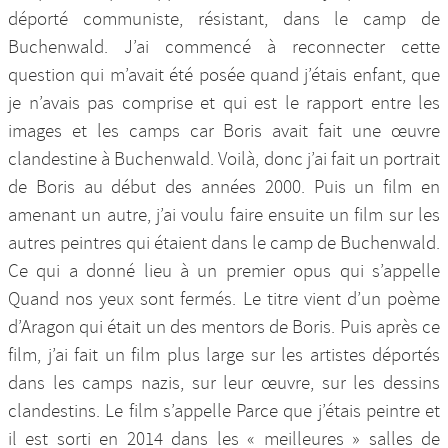
déporté communiste, résistant, dans le camp de
Buchenwald. J’ai commencé à reconnecter cette
question qui m’avait été posée quand j’étais enfant, que
je n’avais pas comprise et qui est le rapport entre les
images et les camps car Boris avait fait une œuvre
clandestine à Buchenwald. Voilà, donc j’ai fait un portrait
de Boris au début des années 2000. Puis un film en
amenant un autre, j’ai voulu faire ensuite un film sur les
autres peintres qui étaient dans le camp de Buchenwald.
Ce qui a donné lieu à un premier opus qui s’appelle
Quand nos yeux sont fermés. Le titre vient d’un poème
d’Aragon qui était un des mentors de Boris. Puis après ce
film, j’ai fait un film plus large sur les artistes déportés
dans les camps nazis, sur leur œuvre, sur les dessins
clandestins. Le film s’appelle Parce que j’étais peintre et
il est sorti en 2014 dans les « meilleures » salles de