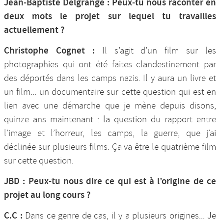
Jean-Baptiste Delgrange : Peux-tu nous raconter en
deux mots le projet sur lequel tu travailles
actuellement ?
Christophe Cognet :
Il s’agit d’un film sur les
photographies qui ont été faites clandestinement par
des déportés dans les camps nazis. Il y aura un livre et
un film... un documentaire sur cette question qui est en
lien avec une démarche que je mène depuis disons,
quinze ans maintenant : la question du rapport entre
l’image et l’horreur, les camps, la guerre, que j’ai
déclinée sur plusieurs films. Ça va être le quatrième film
sur cette question.
JBD : Peux-tu nous dire ce qui est à l’origine de ce
projet au long cours ?
C.C :
Dans ce genre de cas, il y a plusieurs origines... Je