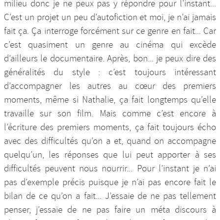
milieu donc je ne peux pas y répondre pour l’instant...
C’est un projet un peu d’autofiction et moi, je n’ai jamais
fait ça. Ça interroge forcément sur ce genre en fait... Car
c’est quasiment un genre au cinéma qui excède
d’ailleurs le documentaire. Après, bon... je peux dire des
généralités du style : c’est toujours intéressant
d’accompagner les autres au cœur des premiers
moments, même si Nathalie, ça fait longtemps qu’elle
travaille sur son film. Mais comme c’est encore à
l’écriture des premiers moments, ça fait toujours écho
avec des difficultés qu’on a et, quand on accompagne
quelqu’un, les réponses que lui peut apporter à ses
difficultés peuvent nous nourrir... Pour l’instant je n’ai
pas d’exemple précis puisque je n’ai pas encore fait le
bilan de ce qu’on a fait... J’essaie de ne pas tellement
penser, j’essaie de ne pas faire un méta discours à