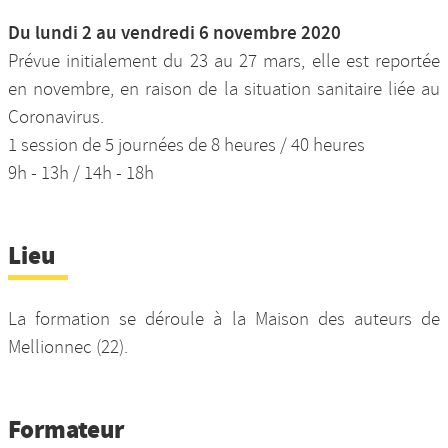
Du lundi 2 au vendredi 6 novembre 2020
Prévue initialement du 23 au 27 mars, elle est reportée
en novembre, en raison de la situation sanitaire liée au
Coronavirus.
1 session de 5 journées de 8 heures / 40 heures
9h - 13h / 14h - 18h
Lieu
La formation se déroule à la Maison des auteurs de
Mellionnec (22).
Formateur