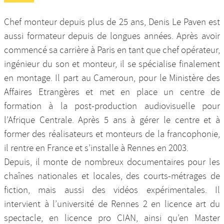
Chef monteur depuis plus de 25 ans, Denis Le Paven est
aussi formateur depuis de longues années. Après avoir
commencé sa carrière à Paris en tant que chef opérateur,
ingénieur du son et monteur, il se spécialise finalement
en montage. Il part au Cameroun, pour le Ministère des
Affaires Etrangères et met en place un centre de
formation à la post-production audiovisuelle pour
l’Afrique Centrale. Après 5 ans à gérer le centre et à
former des réalisateurs et monteurs de la francophonie,
il rentre en France et s’installe à Rennes en 2003.
Depuis, il monte de nombreux documentaires pour les
chaînes nationales et locales, des courts-métrages de
fiction, mais aussi des vidéos expérimentales. Il
intervient à l’université de Rennes 2 en licence art du
spectacle, en licence pro CIAN, ainsi qu’en Master