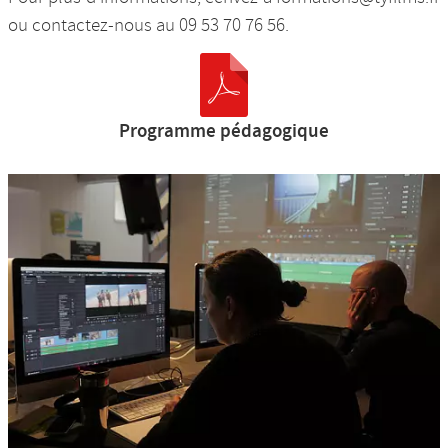
ou contactez-nous au 09 53 70 76 56.
Programme pédagogique