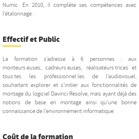
Numic. En 2010, il complète ses compétences avec
l’étalonnage.
Effectif et Public
La formation s’adresse à 6 personnes : aux
monteurs·euses, cadreurs·euses, réalisateurs·trices et
tous·tes les professionnel·les de l’audiovisuel,
souhaitant explorer et s’initier aux fonctionnalités de
montage du logiciel Davinci Resolve, mais ayant déjà des
notions de base en montage ainsi qu’une bonne
connaissance de l’environnement informatique.
Coût de la formation