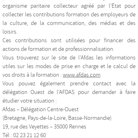
organisme paritaire collecteur agréé par l’État pour
collecter les contributions formation des employeurs de
la culture, de la communication, des médias et des
loisirs.
Ces contributions sont utilisées pour financer des
actions de formation et de professionnalisation.
Vous trouverez sur le site de l’Afdas les informations
utiles sur les modes de prise en charge et le calcul de
vos droits à la formation :
www.afdas.com
Vous pouvez également prendre contact avec la
délégation Ouest de l’AFDAS pour demander à faire
étudier votre situation :
Afdas – Délégation Centre-Ouest
(Bretagne, Pays-de-la-Loire, Basse-Normandie)
19, rue des Veyettes – 35000 Rennes
Tél : 02 23 21 12 60