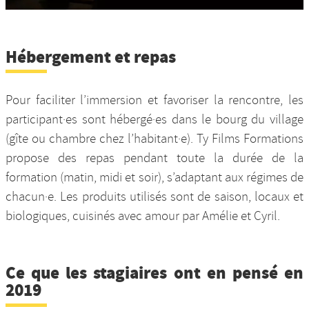
Hébergement et repas
Pour faciliter l’immersion et favoriser la rencontre, les
participant·es sont hébergé·es dans le bourg du village
(gîte ou chambre chez l’habitant·e). Ty Films Formations
propose des repas pendant toute la durée de la
formation (matin, midi et soir), s’adaptant aux régimes de
chacun·e. Les produits utilisés sont de saison, locaux et
biologiques, cuisinés avec amour par Amélie et Cyril.
Ce que les stagiaires ont en pensé en
2019