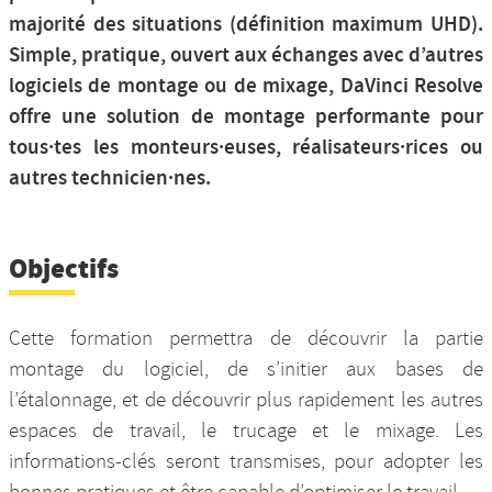
majorité des situations (définition maximum UHD).
Simple, pratique, ouvert aux échanges avec d’autres
logiciels de montage ou de mixage, DaVinci Resolve
offre une solution de montage performante pour
tous·tes les monteurs·euses, réalisateurs·rices ou
autres technicien·nes.
Objectifs
Cette formation permettra de découvrir la partie
montage du logiciel, de s’initier aux bases de
l’étalonnage, et de découvrir plus rapidement les autres
espaces de travail, le trucage et le mixage. Les
informations-clés seront transmises, pour adopter les
bonnes pratiques et être capable d’optimiser le travail.