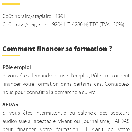
Coût horaire/stagiaire : 48€ HT
Coût total/stagiaire : 1920€ HT / 2304€ TTC (TVA : 20%)
Comment financer sa formation ?
Pôle emploi
Si vous êtes demandeur·euse d’emploi, Pôle emploi peut
financer votre formation dans certains cas. Contactez-
nous pour connaître la démarche à suivre.
AFDAS
Si vous êtes intermittent·e ou salarié·e des secteurs
audiovisuels, spectacle vivant ou journalisme, l’AFDAS
peut financer votre formation. Il s’agit de votre