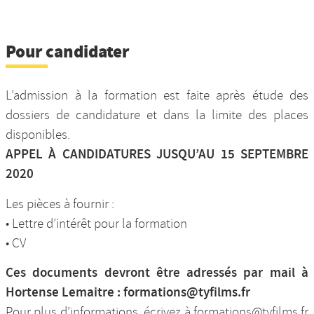
Pour candidater
L’admission à la formation est faite après étude des
dossiers de candidature et dans la limite des places
disponibles.
APPEL À CANDIDATURES JUSQU’AU 15 SEPTEMBRE
2020
Les pièces à fournir :
• Lettre d’intérêt pour la formation
• CV
Ces documents devront être adressés par mail à
Hortense Lemaitre : formations@tyfilms.fr
Pour plus d’informations, écrivez à formations@tyfilms.fr