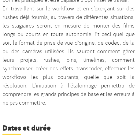
En travaillant sur le workflow et en s’exerçant sur des
rushes déjà fournis, au travers de différentes situations,
les stagiaires seront en mesure de monter des films
longs ou courts en toute autonomie. Et ceci quel que
soit le format de prise de vue d’origine, de codec, de la
ou des caméras utilisées. Ils sauront comment gérer
leurs projets, rushes, bins, timelines, comment
synchroniser, créer des effets, transcoder, effectuer les
workflows les plus courants, quelle que soit la
résolution. L’initiation à l’étalonnage permettra de
comprendre les grands principes de base et les erreurs à
ne pas commettre.
Dates et durée