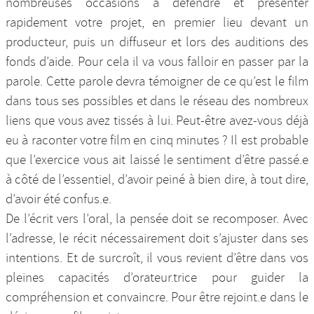
nombreuses occasions à défendre et présenter
rapidement votre projet, en premier lieu devant un
producteur, puis un diffuseur et lors des auditions des
fonds d’aide. Pour cela il va vous falloir en passer par la
parole. Cette parole devra témoigner de ce qu’est le film
dans tous ses possibles et dans le réseau des nombreux
liens que vous avez tissés à lui. Peut-être avez-vous déjà
eu à raconter votre film en cinq minutes ? Il est probable
que l’exercice vous ait laissé le sentiment d’être passé.e
à côté de l’essentiel, d’avoir peiné à bien dire, à tout dire,
d’avoir été confus.e.
De l’écrit vers l’oral, la pensée doit se recomposer. Avec
l’adresse, le récit nécessairement doit s’ajuster dans ses
intentions. Et de surcroît, il vous revient d’être dans vos
pleines capacités d’orateur.trice pour guider la
compréhension et convaincre. Pour être rejoint.e dans le