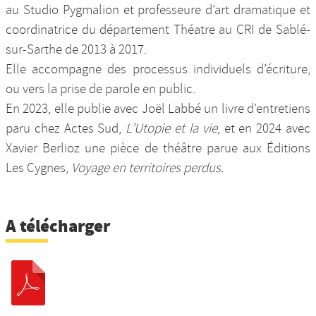
au Studio Pygmalion et professeure d’art dramatique et
coordinatrice du département Théatre au CRI de Sablé-
sur-Sarthe de 2013 à 2017.
Elle accompagne des processus individuels d’écriture,
ou vers la prise de parole en public.
En 2023, elle publie avec Joël Labbé un livre d’entretiens
paru chez Actes Sud,
L’Utopie et la vie
, et en 2024 avec
Xavier Berlioz une pièce de théâtre parue aux Éditions
Les Cygnes,
Voyage en territoires perdus.
A télécharger