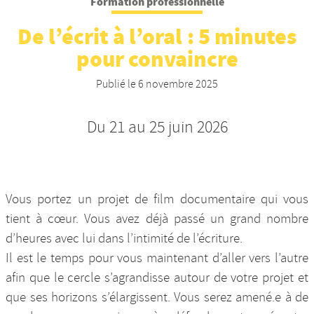
Formation professionnelle
Nos productions et +
De l’écrit à l’oral : 5 minutes
pour convaincre
Publié le
6 novembre 2025
Du 21 au 25 juin 2026
Vous portez un projet de film documentaire qui vous
tient à cœur. Vous avez déjà passé un grand nombre
d’heures avec lui dans l’intimité de l’écriture.
Il est le temps pour vous maintenant d’aller vers l’autre
afin que le cercle s’agrandisse autour de votre projet et
que ses horizons s’élargissent. Vous serez amené.e à de