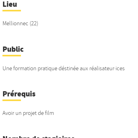
Lieu
Mellionnec (22)
Public
Une formation pratique déstinée aux réalisateur·ices
Prérequis
Avoir un projet de film