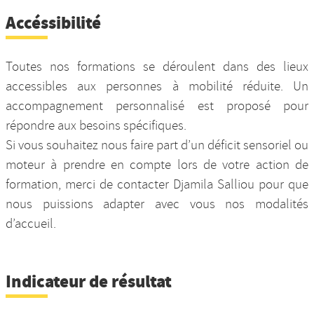
Accéssibilité
Toutes nos formations se déroulent dans des lieux
accessibles aux personnes à mobilité réduite. Un
accompagnement personnalisé est proposé pour
répondre aux besoins spécifiques.
Si vous souhaitez nous faire part d’un déficit sensoriel ou
moteur à prendre en compte lors de votre action de
formation, merci de contacter Djamila Salliou pour que
nous puissions adapter avec vous nos modalités
d’accueil.
Indicateur de résultat