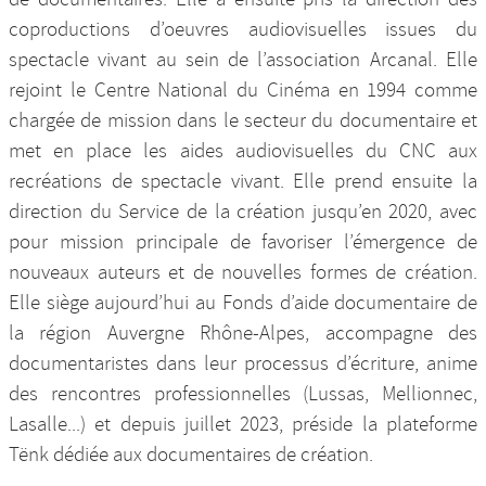
coproductions d’oeuvres audiovisuelles issues du
spectacle vivant au sein de l’association Arcanal. Elle
rejoint le Centre National du Cinéma en 1994 comme
chargée de mission dans le secteur du documentaire et
met en place les aides audiovisuelles du CNC aux
recréations de spectacle vivant. Elle prend ensuite la
direction du Service de la création jusqu’en 2020, avec
pour mission principale de favoriser l’émergence de
nouveaux auteurs et de nouvelles formes de création.
Elle siège aujourd’hui au Fonds d’aide documentaire de
la région Auvergne Rhône-Alpes, accompagne des
documentaristes dans leur processus d’écriture, anime
des rencontres professionnelles (Lussas, Mellionnec,
Lasalle...) et depuis juillet 2023, préside la plateforme
Tënk dédiée aux documentaires de création.