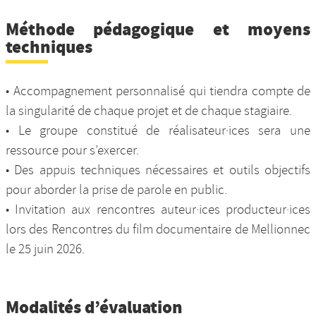
Méthode pédagogique et moyens
techniques
• Accompagnement personnalisé qui tiendra compte de
la singularité de chaque projet et de chaque stagiaire.
• Le groupe constitué de réalisateur·ices sera une
ressource pour s’exercer.
• Des appuis techniques nécessaires et outils objectifs
pour aborder la prise de parole en public.
• Invitation aux rencontres auteur·ices producteur·ices
lors des Rencontres du film documentaire de Mellionnec
le 25 juin 2026.
Modalités d’évaluation