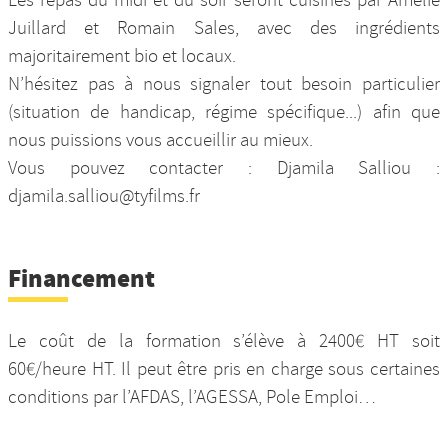
Juillard et Romain Sales, avec des ingrédients
majoritairement bio et locaux.
N’hésitez pas à nous signaler tout besoin particulier
(situation de handicap, régime spécifique...) afin que
nous puissions vous accueillir au mieux.
Vous pouvez contacter : Djamila Salliou :
djamila.salliou@tyfilms.fr
Financement
Le coût de la formation s’élève à 2400€ HT soit
60€/heure HT. Il peut être pris en charge sous certaines
conditions par l’AFDAS, l’AGESSA, Pole Emploi…