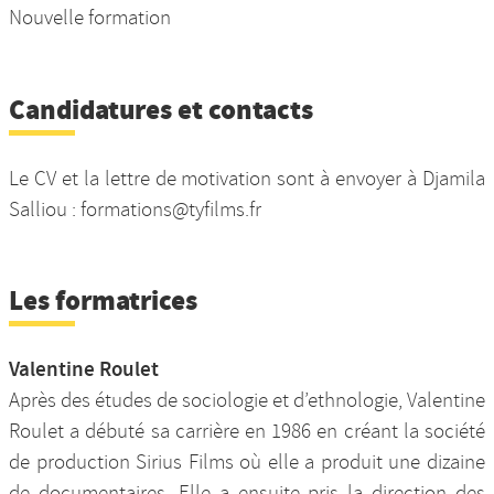
Nouvelle formation
Candidatures et contacts
Le CV et la lettre de motivation sont à envoyer à Djamila
Salliou : formations@tyfilms.fr
Les formatrices
Valentine Roulet
Après des études de sociologie et d’ethnologie, Valentine
Roulet a débuté sa carrière en 1986 en créant la société
de production Sirius Films où elle a produit une dizaine
de documentaires. Elle a ensuite pris la direction des