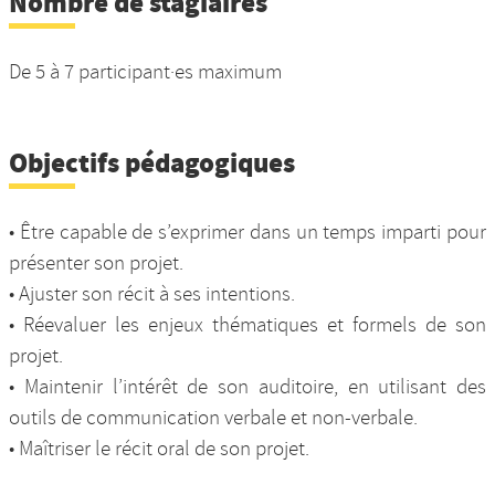
Nombre de stagiaires
De 5 à 7 participant·es maximum
Objectifs pédagogiques
• Être capable de s’exprimer dans un temps imparti pour
présenter son projet.
• Ajuster son récit à ses intentions.
• Réevaluer les enjeux thématiques et formels de son
projet.
• Maintenir l’intérêt de son auditoire, en utilisant des
outils de communication verbale et non-verbale.
• Maîtriser le récit oral de son projet.