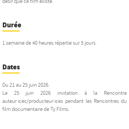
désir que ce film existe.
Durée
1 semaine de 40 heures répartie sur 5 jours.
Dates
Du 21 au 25 juin 2026.
Le 25 juin 2026 invitation à la Rencontre
auteur·ices/producteur·ices pendant les Rencontres du
film documentaire de Ty Films.