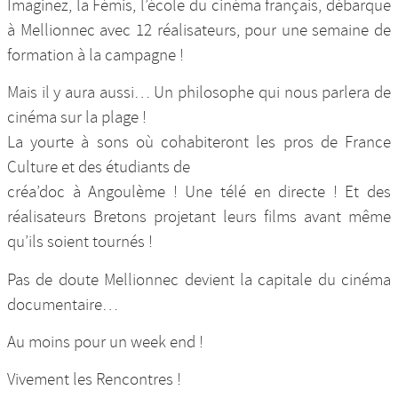
Imaginez, la Fémis, l’école du cinéma français, débarque
à Mellionnec avec 12 réalisateurs, pour une semaine de
formation à la campagne !
Mais il y aura aussi… Un philosophe qui nous parlera de
cinéma sur la plage !
La yourte à sons où cohabiteront les pros de France
Culture et des étudiants de
créa’doc à Angoulème ! Une télé en directe ! Et des
réalisateurs Bretons projetant leurs films avant même
qu’ils soient tournés !
Pas de doute Mellionnec devient la capitale du cinéma
documentaire…
Au moins pour un week end !
Vivement les Rencontres !