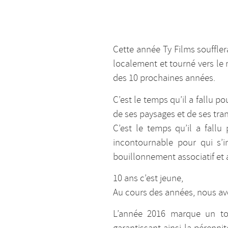
Cette année Ty Films souffler
localement et tourné vers le
des 10 prochaines années.
C’est le temps qu’il a fallu p
de ses paysages et de ses tra
C’est le temps qu’il a fall
incontournable pour qui s’
bouillonnement associatif et 
10 ans c’est jeune,
Au cours des années, nous avo
L’année 2016 marque un tour