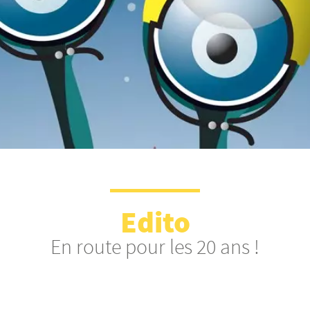
Edito
En route pour les 20 ans !