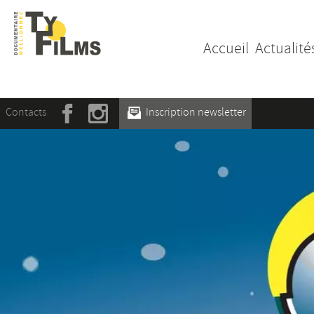
Accueil
Actualité
Contacts
Inscription newsletter