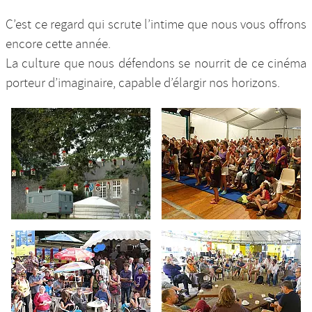
C’est ce regard qui scrute l’intime que nous vous offrons
encore cette année.
La culture que nous défendons se nourrit de ce cinéma
porteur d’imaginaire, capable d’élargir nos horizons.