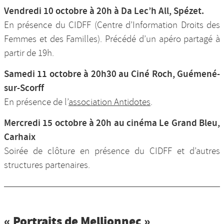
Vendredi 10 octobre à 20h à Da Lec’h All, Spézet.
En présence du CIDFF (Centre d’Information Droits des
Femmes et des Familles). Précédé d’un apéro partagé à
partir de 19h.
Samedi 11 octobre à 20h30 au Ciné Roch, Guémené-
sur-Scorff
En présence de l’
association Antidotes
.
Mercredi 15 octobre à 20h au cinéma Le Grand Bleu,
Carhaix
Soirée de clôture en présence du CIDFF et d’autres
structures partenaires.
« Portraits de Mellionnec »