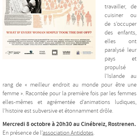
travailler, de
cuisiner ou
de s’occuper
des enfants,
elles ont
paralysé leur
pays et
propulsé
l’Islande au
rang de « meilleur endroit au monde pour être une
femme ». Racontée pour la première fois par les femmes
elles-mêmes et agrémentée d’animations ludiques,
l’histoire est subversive et étonnamment drôle.
Mercredi 8 octobre à 20h30 au Cinébreiz, Rostrenen.
En présence de l’
association Antidotes
.