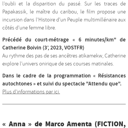
l’oubli et la disparition du passé. Sur les traces de
Papakassik, le maître du caribou, le film propose une
incursion dans l’Histoire d’un Peuple multimillénaire aux
côtés d’une femme libre.
Précédé du court-métrage « 6 minutes/km" de
Catherine Boivin (3’, 2023, VOSTFR)
Au rythme des pas de ses ancêtres atikamekw, Catherine
explore l’univers onirique de ses courses matinales.
Dans le cadre de la programmation « Résistances
autochtones » et suivi du spectacle "Attendu que".
Plus d’informations par ici.
« Anna » de Marco Amenta (FICTION,