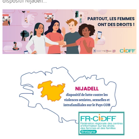
dispositif Nijadell...