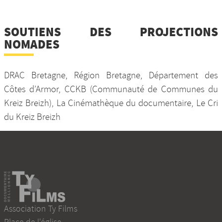
SOUTIENS DES PROJECTIONS
NOMADES
DRAC Bretagne, Région Bretagne, Département des
Côtes d’Armor, CCKB (Communauté de Communes du
Kreiz Breizh), La Cinémathèque du documentaire, Le Cri
du Kreiz Breizh
Association Ty Films