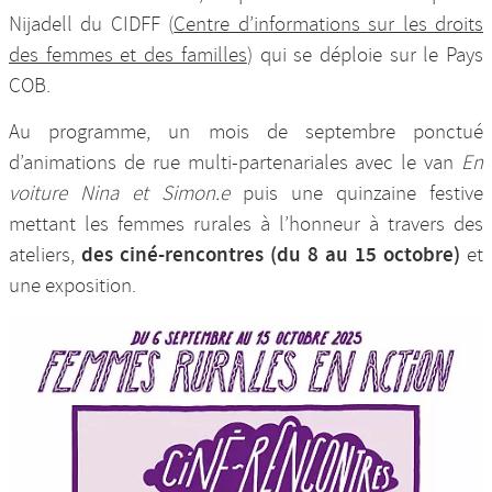
Nijadell du CIDFF (
Centre d’informations sur les droits
des femmes et des familles
) qui se déploie sur le Pays
COB.
Au programme, un mois de septembre ponctué
d’animations de rue multi-partenariales avec le van
En
voiture Nina et Simon.e
puis une quinzaine festive
mettant les femmes rurales à l’honneur à travers des
des ciné-rencontres (du 8 au 15 octobre)
ateliers,
et
une exposition.