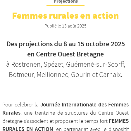
Projections
Nos productions et +
Femmes rurales en action
Publié le
13 août 2025
Des projections du 8 au 15 octobre 2025
en Centre Ouest Bretagne
à Rostrenen, Spézet, Guémené-sur-Scorff,
Botmeur, Mellionnec, Gourin et Carhaix.
Journée Internationale des Femmes
Pour célébrer la
Rurales
, une trentaine de structures du Centre Ouest
FEMMES
Bretagne s’associent et proposent le temps fort
RURALES EN ACTION
, en partenariat avec le dispositif