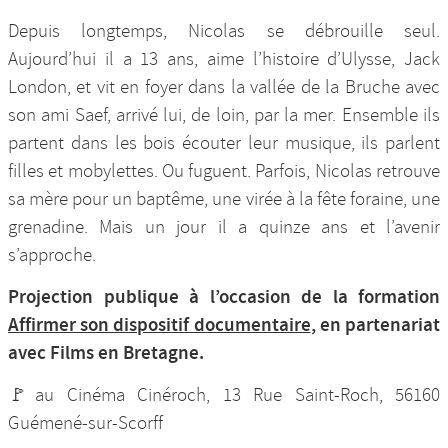
Depuis longtemps, Nicolas se débrouille seul.
Aujourd’hui il a 13 ans, aime l’histoire d’Ulysse, Jack
London, et vit en foyer dans la vallée de la Bruche avec
son ami Saef, arrivé lui, de loin, par la mer. Ensemble ils
partent dans les bois écouter leur musique, ils parlent
filles et mobylettes. Ou fuguent. Parfois, Nicolas retrouve
sa mère pour un baptême, une virée à la fête foraine, une
grenadine. Mais un jour il a quinze ans et l’avenir
s’approche.
Projection publique à l’occasion de la formation
Affirmer son dispositif documentaire
, en partenariat
avec Films en Bretagne.
🚩au Cinéma Cinéroch, 13 Rue Saint-Roch, 56160
Guémené-sur-Scorff