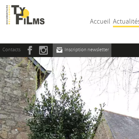
Accueil
Actualité
Contacts
Inscription newsletter