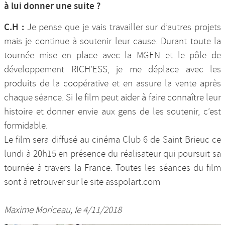
à lui donner une suite ?
C.H :
Je pense que je vais travailler sur d’autres projets
mais je continue à soutenir leur cause. Durant toute la
tournée mise en place avec la MGEN et le pôle de
développement RICH’ESS, je me déplace avec les
produits de la coopérative et en assure la vente après
chaque séance. Si le film peut aider à faire connaître leur
histoire et donner envie aux gens de les soutenir, c’est
formidable.
Le film sera diffusé au cinéma Club 6 de Saint Brieuc ce
lundi à 20h15 en présence du réalisateur qui poursuit sa
tournée à travers la France. Toutes les séances du film
sont à retrouver sur le site asspolart.com
Maxime Moriceau, le 4/11/2018