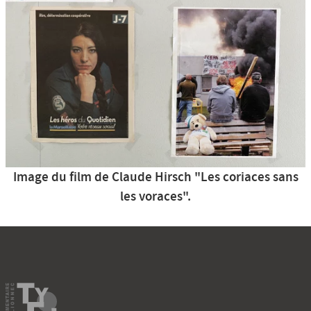
Image du film de Claude Hirsch "Les coriaces sans
les voraces".