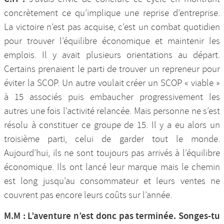
concrètement ce qu’implique une reprise d’entreprise.
La victoire n’est pas acquise, c’est un combat quotidien
pour trouver l’équilibre économique et maintenir les
emplois. Il y avait plusieurs orientations au départ.
Certains prenaient le parti de trouver un repreneur pour
éviter la SCOP. Un autre voulait créer un SCOP « viable »
à 15 associés puis embaucher progressivement les
autres une fois l’activité relancée. Mais personne ne s’est
résolu à constituer ce groupe de 15. Il y a eu alors un
troisième parti, celui de garder tout le monde.
Aujourd’hui, ils ne sont toujours pas arrivés à l’équilibre
économique. Ils ont lancé leur marque mais le chemin
est long jusqu’au consommateur et leurs ventes ne
couvrent pas encore leurs coûts sur l’année.
M.M : L’aventure n’est donc pas terminée. Songes-tu