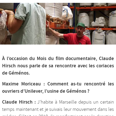
Nos productions et +
À l’occasion du Mois du film documentaire, Claude
Hirsch nous parle de sa rencontre avec les coriaces
de Géménos.
Maxime Moriceau : Comment as-tu rencontré les
ouvriers d’Unilever, l’usine de Géménos ?
Claude Hirsch :
J’habite à Marseille depuis un certain
temps maintenant et je suivais leur mouvement dans les