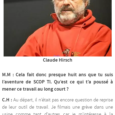
Claude Hirsch
M.M : Cela fait donc presque huit ans que tu suis
l’aventure de SCOP TI. Qu’est ce qui t’a poussé à
mener ce travail au long court ?
C.H :
Au départ, il n’était pas encore question de reprise
de leur outil de travail. Je filmais une grève dans une
usine comme tant d’autres car je m’intéresse à la