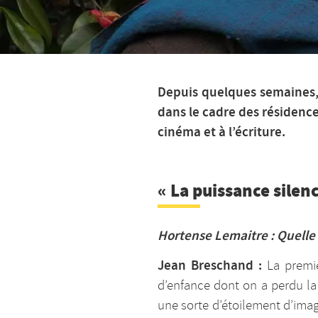
Depuis quelques semaines,
dans le cadre des résidence
cinéma et à l’écriture.
« La puissance silen
Hortense Lemaitre : Quelle 
Jean Breschand :
La premi
d’enfance dont on a perdu la
une sorte d’étoilement d’image