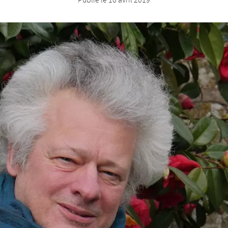
Publié le
10 avril 2019