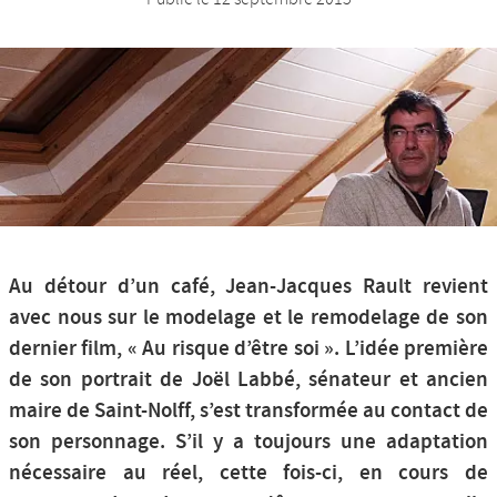
Nos productions et +
Au détour d’un café, Jean-Jacques Rault revient
avec nous sur le modelage et le remodelage de son
dernier film, « Au risque d’être soi ». L’idée première
de son portrait de Joël Labbé, sénateur et ancien
maire de Saint-Nolff, s’est transformée au contact de
son personnage. S’il y a toujours une adaptation
nécessaire au réel, cette fois-ci, en cours de