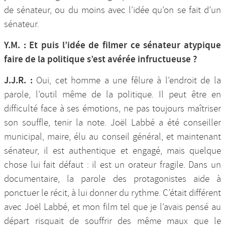
de sénateur, ou du moins avec l’idée qu’on se fait d’un
sénateur.
Y.M. : Et puis l’idée de filmer ce sénateur atypique
faire de la politique s’est avérée infructueuse ?
J.J.R. :
Oui, cet homme a une fêlure à l’endroit de la
parole, l’outil même de la politique. Il peut être en
difficulté face à ses émotions, ne pas toujours maîtriser
son souffle, tenir la note. Joël Labbé a été conseiller
municipal, maire, élu au conseil général, et maintenant
sénateur, il est authentique et engagé, mais quelque
chose lui fait défaut : il est un orateur fragile. Dans un
documentaire, la parole des protagonistes aide à
ponctuer le récit, à lui donner du rythme. C’était différent
avec Joël Labbé, et mon film tel que je l’avais pensé au
départ risquait de souffrir des même maux que le