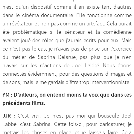
n’est qu’un dispositif comme il en existe tant d’autres
dans le cinéma documentaire. Elle fonctionne comme
un révélateur et non pas comme un artefact. Cela aurait
été problématique si le sénateur et la comédienne
avaient joué des rôles que j’aurais écrits pour eux. Mais
ce n’est pas le cas, je n’avais pas de prise sur l’exercice
du métier de Sabrina Delarue, pas plus que je n’en
n’avais sur les réactions de Joël Labbé. Nous étions
connectés évidemment, pour des questions d’images et
de sons, mais je me gardais d’être trop interventionniste.
YM : D’ailleurs, on entend moins ta voix que dans tes
précédents films.
JJR :
C’est vrai. Ce n’est pas moi qui bouscule Joël
Labbé, c’est Sabrina. Cette fois-ci, pour caricaturer, je
mettais les choses en place, et je laissais faire. Cela