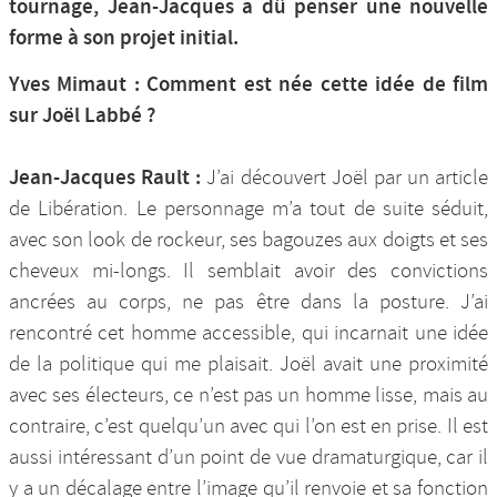
tournage, Jean-Jacques a dû penser une nouvelle
forme à son projet initial.
Yves Mimaut : Comment est née cette idée de film
sur Joël Labbé ?
Jean-Jacques Rault :
J’ai découvert Joël par un article
de Libération. Le personnage m’a tout de suite séduit,
avec son look de rockeur, ses bagouzes aux doigts et ses
cheveux mi-longs. Il semblait avoir des convictions
ancrées au corps, ne pas être dans la posture. J’ai
rencontré cet homme accessible, qui incarnait une idée
de la politique qui me plaisait. Joël avait une proximité
avec ses électeurs, ce n’est pas un homme lisse, mais au
contraire, c’est quelqu’un avec qui l’on est en prise. Il est
aussi intéressant d’un point de vue dramaturgique, car il
y a un décalage entre l’image qu’il renvoie et sa fonction