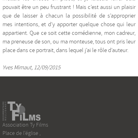
pouvait être un peu frustrant ! Mais c’est aussi un plaisir
que de laisser à chacun la possibilité de s’approprier
mes intentions, et d’y apporter quelque chose qui leur
appartient. Que ce soit cette comédienne, mon cadreur,
ma preneuse de son, ou ma monteuse, tous ont pris leur
place dans ce portrait, dans lequel j’ai le rôle d’auteur.
Yves Mimaut, 12/09/2015
Association Ty Films
Place de l'église
,