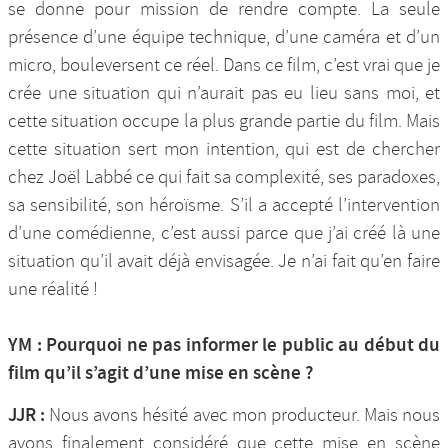
se donne pour mission de rendre compte. La seule
présence d’une équipe technique, d’une caméra et d’un
micro, bouleversent ce réel. Dans ce film, c’est vrai que je
crée une situation qui n’aurait pas eu lieu sans moi, et
cette situation occupe la plus grande partie du film. Mais
cette situation sert mon intention, qui est de chercher
chez Joël Labbé ce qui fait sa complexité, ses paradoxes,
sa sensibilité, son héroïsme. S’il a accepté l’intervention
d’une comédienne, c’est aussi parce que j’ai créé là une
situation qu’il avait déjà envisagée. Je n’ai fait qu’en faire
une réalité !
YM : Pourquoi ne pas informer le public au début du
film qu’il s’agit d’une mise en scène ?
JJR :
Nous avons hésité avec mon producteur. Mais nous
avons finalement considéré que cette mise en scène