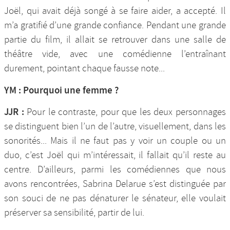
Joël, qui avait déjà songé à se faire aider, a accepté. Il
m’a gratifié d’une grande confiance. Pendant une grande
partie du film, il allait se retrouver dans une salle de
théâtre vide, avec une comédienne l’entraînant
durement, pointant chaque fausse note...
YM : Pourquoi une femme ?
JJR :
Pour le contraste, pour que les deux personnages
se distinguent bien l’un de l’autre, visuellement, dans les
sonorités... Mais il ne faut pas y voir un couple ou un
duo, c’est Joël qui m’intéressait, il fallait qu’il reste au
centre. D’ailleurs, parmi les comédiennes que nous
avons rencontrées, Sabrina Delarue s’est distinguée par
son souci de ne pas dénaturer le sénateur, elle voulait
préserver sa sensibilité, partir de lui.