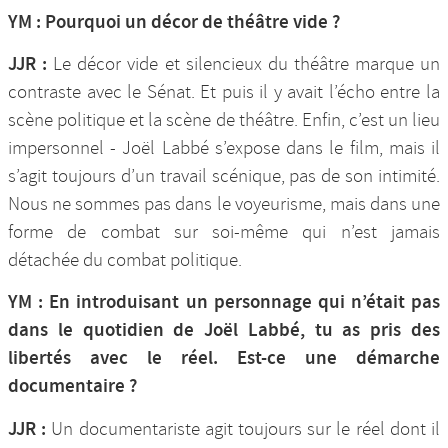
YM : Pourquoi un décor de théâtre vide ?
JJR :
Le décor vide et silencieux du théâtre marque un
contraste avec le Sénat. Et puis il y avait l’écho entre la
scène politique et la scène de théâtre. Enfin, c’est un lieu
impersonnel - Joël Labbé s’expose dans le film, mais il
s’agit toujours d’un travail scénique, pas de son intimité.
Nous ne sommes pas dans le voyeurisme, mais dans une
forme de combat sur soi-même qui n’est jamais
détachée du combat politique.
YM : En introduisant un personnage qui n’était pas
dans le quotidien de Joël Labbé, tu as pris des
libertés avec le réel. Est-ce une démarche
documentaire ?
JJR :
Un documentariste agit toujours sur le réel dont il