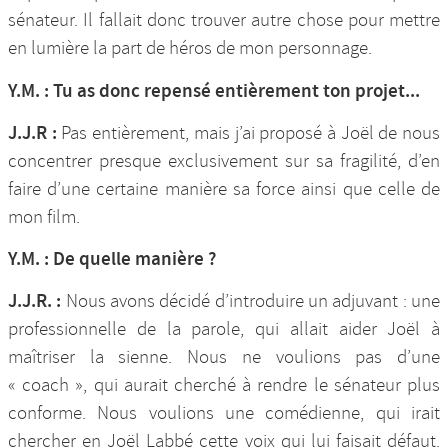
sénateur. Il fallait donc trouver autre chose pour mettre
en lumière la part de héros de mon personnage.
Y.M. : Tu as donc repensé entièrement ton projet...
J.J.R :
Pas entièrement, mais j’ai proposé à Joël de nous
concentrer presque exclusivement sur sa fragilité, d’en
faire d’une certaine manière sa force ainsi que celle de
mon film.
Y.M. : De quelle manière ?
J.J.R. :
Nous avons décidé d’introduire un adjuvant : une
professionnelle de la parole, qui allait aider Joël à
maîtriser la sienne. Nous ne voulions pas d’une
« coach », qui aurait cherché à rendre le sénateur plus
conforme. Nous voulions une comédienne, qui irait
chercher en Joël Labbé cette voix qui lui faisait défaut.