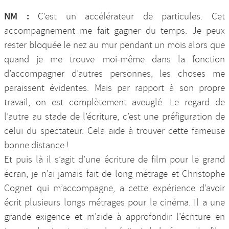
NM :
C’est un accélérateur de particules. Cet
accompagnement me fait gagner du temps. Je peux
rester bloquée le nez au mur pendant un mois alors que
quand je me trouve moi-même dans la fonction
d’accompagner d’autres personnes, les choses me
paraissent évidentes. Mais par rapport à son propre
travail, on est complètement aveuglé. Le regard de
l’autre au stade de l’écriture, c’est une préfiguration de
celui du spectateur. Cela aide à trouver cette fameuse
bonne distance !
Et puis là il s’agit d’une écriture de film pour le grand
écran, je n’ai jamais fait de long métrage et Christophe
Cognet qui m’accompagne, a cette expérience d’avoir
écrit plusieurs longs métrages pour le cinéma. Il a une
grande exigence et m’aide à approfondir l’écriture en