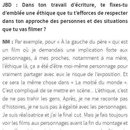
JBD : Dans ton travail d’écriture, te fixes-tu
d’emblée une éthique que tu t’efforces de respecter
dans ton approche des personnes et des situations
que tu vas filmer ?
NM :
Par exemple, pour « À la gauche du père » qui est
un film où je demandais une implication forte aux
personnages, à mes proches, notamment à ma mère,
l’éthique là, ça a été d’être moi-même personnage pour
vraiment partager avec eux le risque de l’exposition. Et
ce sera la même chose dans « La moitié du monde ».
C’est compliqué de se mettre en scène... L’éthique, c’est
de ne pas trahir les gens. Après, je ne me raconte pas
d’histoires, je ne suis pas à égalité avec les personnages.
Je suis réalisatrice et j’ai le final cut. Mais je fais toujours
voir les films aux personnages avant la fin du montage et