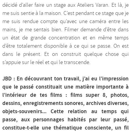
décidé d’aller faire un stage aux Ateliers Varan. Et là, je
me suis sentie à la maison. C’est pendant ce stage que je
me suis rendue compte qu’avec une caméra entre les
mains, je me sentais bien. Filmer demande d’être dans
un état de grande concentration et en même temps
d’être totalement disponible à ce qui se passe. On est
dans le présent. Et on construit quelque chose qui
s’appuie sur le réel et qui le transcende.
JBD : En découvrant ton travail, j’ai eu l’impression
que le passé constituait une matière importante à
l’intérieur de tes films : films super 8, photos,
dessins, enregistrements sonores, archives diverses,
objets-souvenirs... Cette relation au temps qui
passe, aux personnages habités par leur passé,
constitue-t-elle une thématique consciente, un fil