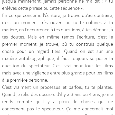
jusqu’à maintenant, jamais personne ne m’a dit : « tu
enlèves cette phrase ou cette séquence ».
En ce qui concerne l’écriture, je trouve qu’au contraire,
c’est un moment très ouvert où tu te coltines à ta
matière, en l’occurrence à tes questions, à tes démons, à
tes doutes. Mais en même temps l’écriture, c’est le
premier moment, je trouve, où tu construis quelque
chose pour un regard tiers. Quand on est sur une
matière autobiographique, il faut toujours se poser la
question du spectateur. C’est vrai pour tous les films
mais avec une vigilance entre plus grande pour les films
à la première personne.
C’est vraiment un processus et parfois, tu te plantes.
Quand je relis des dossiers d’il y a 3 ans ou 4 ans, je me
rends compte qu’il y a plein de choses qui ne
concernent pas le spectateur. Ça me concernait moi