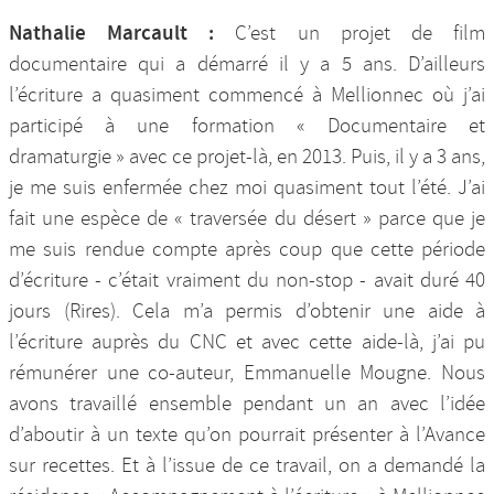
Nathalie Marcault :
C’est un projet de film
documentaire qui a démarré il y a 5 ans. D’ailleurs
l’écriture a quasiment commencé à Mellionnec où j’ai
participé à une formation « Documentaire et
dramaturgie » avec ce projet-là, en 2013. Puis, il y a 3 ans,
je me suis enfermée chez moi quasiment tout l’été. J’ai
fait une espèce de « traversée du désert » parce que je
me suis rendue compte après coup que cette période
d’écriture - c’était vraiment du non-stop - avait duré 40
jours (Rires). Cela m’a permis d’obtenir une aide à
l’écriture auprès du CNC et avec cette aide-là, j’ai pu
rémunérer une co-auteur, Emmanuelle Mougne. Nous
avons travaillé ensemble pendant un an avec l’idée
d’aboutir à un texte qu’on pourrait présenter à l’Avance
sur recettes. Et à l’issue de ce travail, on a demandé la