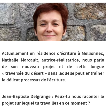
Nos productions et +
Actuellement en résidence d’écriture à Mellionnec,
Nathalie Marcault, autrice-réalisatrice, nous parle
de son nouveau projet et de cette longue
« traversée du désert » dans laquelle peut entraîner
le délicat processus de l’écriture.
Jean-Baptiste Delgrange : Peux-tu nous raconter le
projet sur lequel tu travailles en ce moment ?