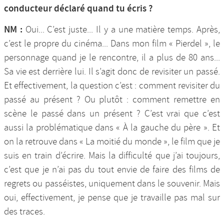
conducteur déclaré quand tu écris ?
NM :
Oui... C’est juste... Il y a une matière temps. Après,
c’est le propre du cinéma... Dans mon film « Pierdel », le
personnage quand je le rencontre, il a plus de 80 ans...
Sa vie est derrière lui. Il s’agit donc de revisiter un passé.
Et effectivement, la question c’est : comment revisiter du
passé au présent ? Ou plutôt : comment remettre en
scène le passé dans un présent ? C’est vrai que c’est
aussi la problématique dans « À la gauche du père ». Et
on la retrouve dans « La moitié du monde », le film que je
suis en train d’écrire. Mais la difficulté que j’ai toujours,
c’est que je n’ai pas du tout envie de faire des films de
regrets ou passéistes, uniquement dans le souvenir. Mais
oui, effectivement, je pense que je travaille pas mal sur
des traces.