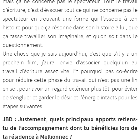
mais ça ne concerne pas le spectateur. Tout le travail
d’écriture, c’est d’évacuer tout ce qui ne concerne pas le
spectateur en trouvant une forme qui l’associe à ton
histoire pour que ça résonne dans son histoire à lui, que
ça fasse travailler son imaginaire, et qu’on soit dans le
questionnement.
Une chose que je sais aujourd’hui, c’est que s’il y a un
prochain film, j’aurai envie d’associer quelqu’un au
travail d’écriture assez vite. Et pourquoi pas co-écrire
pour réduire cette phase du travail qui n’est pas une fin
en soi, pour avoir un regard extérieur plus tôt, pour éviter
de s’engluer et garder le désir et l’énergie intacts pour les
étapes suivantes.
JBD : Justement, quels principaux apports retiens-
tu de l’accompagnement dont tu bénéficies lors de
ta résidence à Mellionnec ?