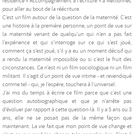
résidence « Accompagnement à l’écriture » à Mellionnec
pour aller au bout de la réécriture.
C’est un film autour de la question de la maternité. C’est
une histoire à la première personne, un point de vue sur
la maternité venant de quelqu’un qui n’en a pas fait
l’expérience et qui s’interroge sur ce qui s’est joué,
comment ça s’est joué, s’il y a eu un moment décisif qui
a rendu la maternité impossible ou si c’est le fruit des
circonstances. Ce n’est ni un film sociologique ni un film
militant. Il s’agit d’un point de vue intime - et revendiqué
comme tel - qui, je l’espère, touchera à l’universel.
J’ai mis du temps à écrire ce film parce que c’est une
question autobiographique et que je n’arrête pas
d’évoluer par rapport à cette question-là. Il y a 5 ans ou 3
ans, elle ne se posait pas de la même façon que
maintenant. La vie fait que mon point de vue change et