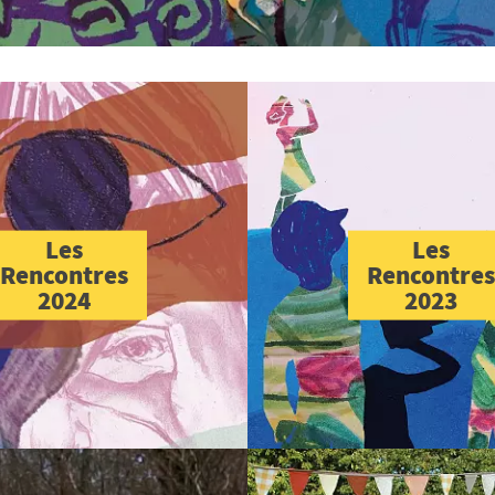
Les
Les
Rencontres
Rencontres
2024
2023