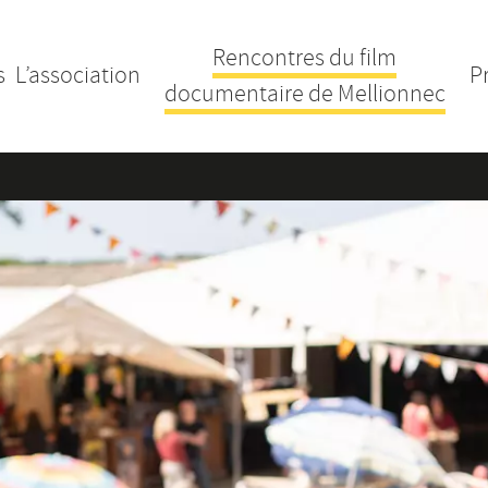
Rencontres du film
s
L’association
P
documentaire de Mellionnec