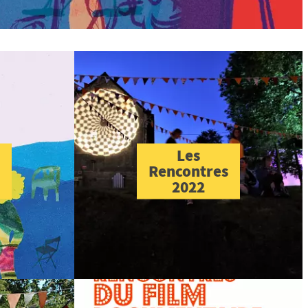
Les
Rencontres
2022