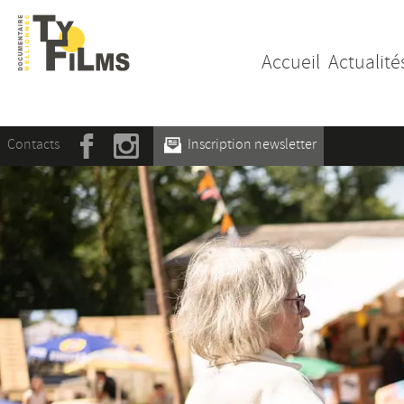
Accueil
Actualité
Contacts
Inscription newsletter